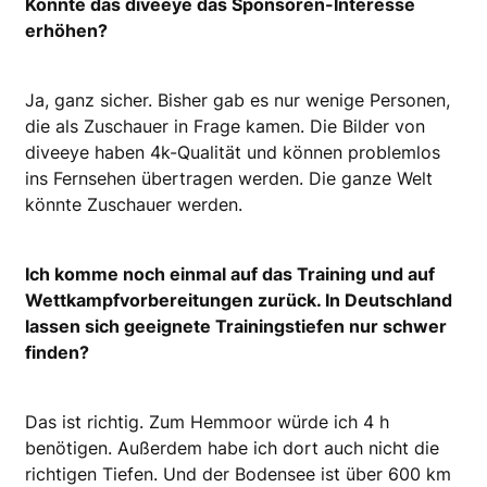
Könnte das diveeye das Sponsoren-Interesse
erhöhen?
Ja, ganz sicher. Bisher gab es nur wenige Personen,
die als Zuschauer in Frage kamen. Die Bilder von
diveeye haben 4k-Qualität und können problemlos
ins Fernsehen übertragen werden. Die ganze Welt
könnte Zuschauer werden.
Ich komme noch einmal auf das Training und auf
Wettkampfvorbereitungen zurück. In Deutschland
lassen sich geeignete Trainingstiefen nur schwer
finden?
Das ist richtig. Zum Hemmoor würde ich 4 h
benötigen. Außerdem habe ich dort auch nicht die
richtigen Tiefen. Und der Bodensee ist über 600 km