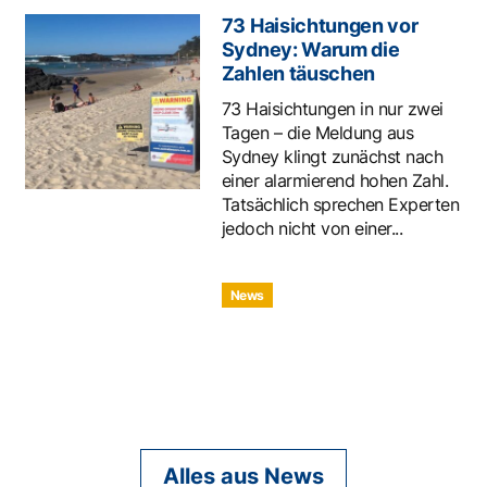
73 Haisichtungen vor
Sydney: Warum die
Zahlen täuschen
73 Haisichtungen in nur zwei
Tagen – die Meldung aus
Sydney klingt zunächst nach
einer alarmierend hohen Zahl.
Tatsächlich sprechen Experten
jedoch nicht von einer...
News
Alles aus News