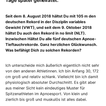
Tage später geheiratet.
Seit dem 8. August 2018 hältst Du mit 105 m den
deutschen Rekord in der Disziplin variables
Gewicht (VWT), und seit dem 9. Oktober 2018
hältst Du auch den Rekord in no limit (NLT).
Inzwischen Hältst Du alle fünf deutschen Apnoe-
Tieftauchrekorde. Ganz herzlichen Glückwunsch.
Was befähigt Dich zu solchen Rekorden?
Ich unterscheide mich äußerlich eigentlich nicht sehr
von den anderen Athletinnen. Ich bin Anfang 30, 172
cm groß und relativ schlank. Vielleicht bin ich damit
physiologisch absoluter Durchschnitt. Es gibt aber
aus meiner Sicht kein eindeutiges Muster für
Spitzenathleten im Apnoesport. Von klein und
zierlich bis groß und muskulös ist alles dabei.