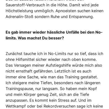
Sauerstoff-Verbrauch in die Höhe. Damit wird jede
Höchstleistung unmöglich. Apnoeisten suchen keinen
Adrenalin-Stoß sondern Ruhe und Entspannung.
Es gab immer wieder hässliche Unfälle bei den No-
limits. Was machst Du besser?
Zunächst tauche ich in No-Limits nur so tief, dass ich
ohne Hilfsmittel sicher wieder nach oben komme.
Das Versagen meiner Aufstiegshilfe würde mich also
nicht ernsthaft gefährden. Letztlich ist es auch
immer eine Sache, wie man das Training gestaltet.
Ich steigere meine Tiefen, besonders nach längeren
Trainingspause, nur langsam. So haben mein Kopf
und mein Körper genug Zeit, sich an die Tiefe
anzupassen. Es kommt kein Stress auf. Und im
Wettkampf oder bei Rekordversuchen sage ich keine