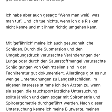
Ich habe aber auch gesagt: “Wenn man weiß, was
man tut“. Und ich tue nichts, wenn ich die Risiken
nicht kenne und mit ihnen richtig umgehen kann.
Mit ’gefährlich’ meine ich auch gesundheitliche
Schäden. Durch die Submersion und den
Umgebungsdruck verursachte Veränderungen der
Lunge oder durch den Sauerstoffmangel verursachte
Schädigungen von Gehirnzellen sind in der
Fachliteratur gut dokumentiert. Allerdings gibt es nur
wenige Untersuchungen zu Langzeitschäden. Im
eigenen Interesse stimme ich den Ärzten zu, wenn
sie sagen, die tauchsportärztliche Untersuchung
sollte jährlich und dann sogar mit Spirometrie und
Spiroergometrie durchgeführt werden. Nach dieser
Untersuchung kenne ich meine Blutwerte, meinen