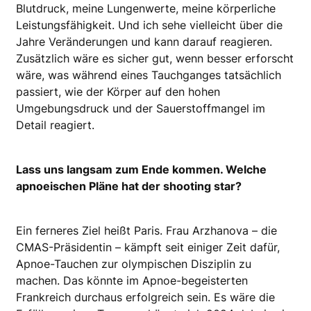
Blutdruck, meine Lungenwerte, meine körperliche
Leistungsfähigkeit. Und ich sehe vielleicht über die
Jahre Veränderungen und kann darauf reagieren.
Zusätzlich wäre es sicher gut, wenn besser erforscht
wäre, was während eines Tauchganges tatsächlich
passiert, wie der Körper auf den hohen
Umgebungsdruck und der Sauerstoffmangel im
Detail reagiert.
Lass uns langsam zum Ende kommen. Welche
apnoeischen Pläne hat der shooting star?
Ein ferneres Ziel heißt Paris. Frau Arzhanova – die
CMAS-Präsidentin – kämpft seit einiger Zeit dafür,
Apnoe-Tauchen zur olympischen Disziplin zu
machen. Das könnte im Apnoe-begeisterten
Frankreich durchaus erfolgreich sein. Es wäre die