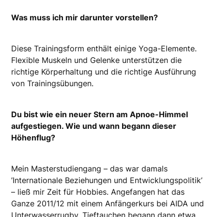
Was muss ich mir darunter vorstellen?
Diese Trainingsform enthält einige Yoga-Elemente.
Flexible Muskeln und Gelenke unter­stützen die
richtige Körperhaltung und die richtige Ausführung
von Trainingsübungen.
Du bist wie ein neuer Stern am Apnoe-Himmel
aufgestiegen. Wie und wann begann dieser
Höhenflug?
Mein Masterstudiengang – das war damals
’Internationale Beziehungen und Entwicklungspolitik’
– ließ mir Zeit für Hobbies. Angefangen hat das
Ganze 2011/12 mit einem Anfängerkurs bei AIDA und
Unterwasserrugby. Tieftauchen begann dann etwa