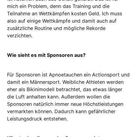
mich ein Problem, denn das Training und die
Teilnahme an Wettkämpfen kosten Geld. Ich muss
also auf einige Wett­kämpfe und damit auch auf
zusätzliche Routine und mögliche Rekorde
verzichten.
Wie sieht es mit Sponsoren aus?
Für Sponsoren ist Apnoetauchen ein Actionsport und
damit ein Männersport. Weibliche Athleten werden
eher als Bikinimodell betrachtet, das etwas länger
die Luft anhalten kann. Außerdem wollen die
Sponsoren natürlich immer neue Höchstleistungen
vermarkten können. Dadurch kann gefährlicher
Leistungsdruck entstehen.