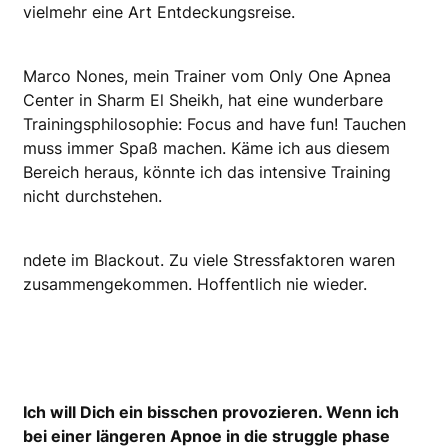
vielmehr eine Art Entdeckungsreise.
Marco Nones, mein Trainer vom Only One Apnea
Center in Sharm El Sheikh, hat eine wunderbare
Trainingsphilosophie: Focus and have fun! Tauchen
muss immer Spaß machen. Käme ich aus diesem
Bereich heraus, könnte ich das intensive Training
nicht durchstehen.
ndete im Blackout. Zu viele Stressfaktoren waren
zusammen­gekommen. Hoffentlich nie wieder.
Ich will Dich ein bisschen provozieren. Wenn ich
bei einer längeren Apnoe in die struggle phase