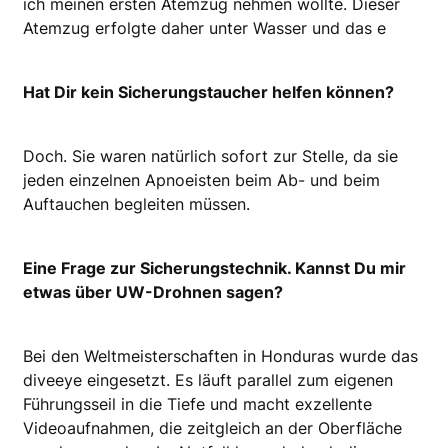
ich meinen ersten Atemzug nehmen wollte. Dieser
Atemzug erfolgte daher unter Wasser und das e
Hat Dir kein Sicherungstaucher helfen können?
Doch. Sie waren natürlich sofort zur Stelle, da sie
jeden einzelnen Apnoeisten beim Ab- und beim
Auftauchen begleiten müssen.
Eine Frage zur Sicherungstechnik. Kannst Du mir
etwas über UW-Drohnen sagen?
Bei den Weltmeisterschaften in Honduras wurde das
diveeye eingesetzt. Es läuft parallel zum eigenen
Führungsseil in die Tiefe und macht exzellente
Videoaufnahmen, die zeitgleich an der Oberfläche