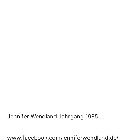
Jennifer Wendland Jahrgang 1985 …
www.facebook.com/jenniferwendland.de/