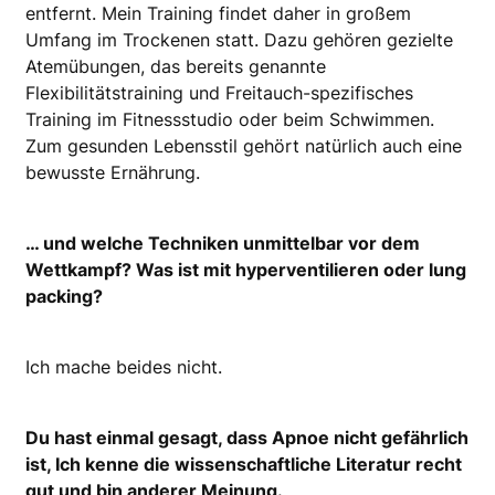
ent­fernt. Mein Training findet daher in großem
Umfang im Trockenen statt. Dazu gehören gezielte
Atemübungen, das bereits genannte
Flexibilitätstraining und Freitauch-spezifisches
Training im Fitnessstudio oder beim Schwimmen.
Zum gesunden Lebensstil gehört natürlich auch eine
bewusste Ernährung.
… und welche Techniken unmittelbar vor dem
Wettkampf? Was ist mit hyperventilieren oder lung
packing?
Ich mache beides nicht.
Du hast einmal gesagt, dass Apnoe nicht gefährlich
ist, Ich kenne die wissenschaftliche Literatur recht
gut und bin anderer Meinung.