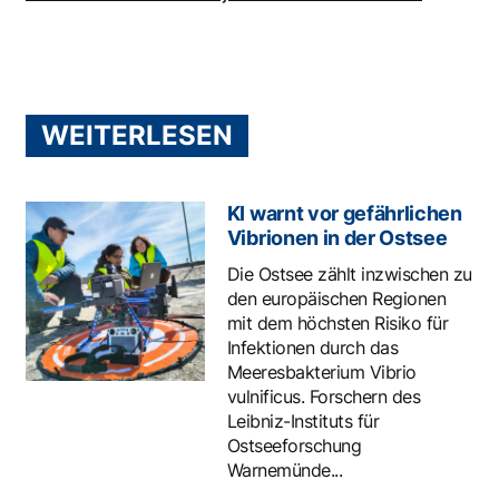
WEITERLESEN
KI warnt vor gefährlichen
Vibrionen in der Ostsee
Die Ostsee zählt inzwischen zu
den europäischen Regionen
mit dem höchsten Risiko für
Infektionen durch das
Meeresbakterium Vibrio
vulnificus. Forschern des
Leibniz-Instituts für
Ostseeforschung
Warnemünde...