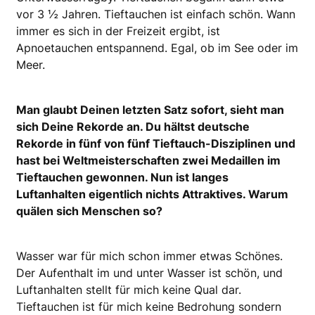
vor 3 ½ Jahren. Tieftauchen ist einfach schön. Wann
immer es sich in der Freizeit ergibt, ist
Apnoetauchen entspannend. Egal, ob im See oder im
Meer.
Man glaubt Deinen letzten Satz sofort, sieht man
sich Deine Rekorde an. Du hältst deutsche
Rekorde in fünf von fünf Tieftauch-Disziplinen und
hast bei Weltmeisterschaften zwei Medaillen im
Tieftauchen gewonnen. Nun ist langes
Luftanhalten eigentlich nichts Attraktives. Warum
quälen sich Menschen so?
Wasser war für mich schon immer etwas Schönes.
Der Aufenthalt im und unter Wasser ist schön, und
Luftanhalten stellt für mich keine Qual dar.
Tieftauchen ist für mich keine Bedrohung sondern