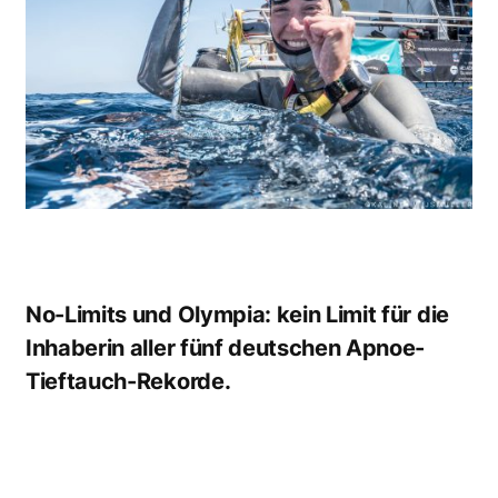
No-Limits und Olympia: kein Limit für die
Inhaberin aller fünf deutschen Apnoe-
Tieftauch-Rekorde.