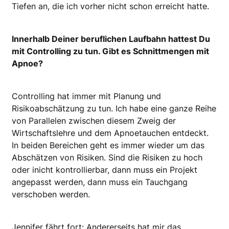
Tiefen an, die ich vorher nicht schon erreicht hatte.
Innerhalb Deiner beruflichen Laufbahn hattest Du
mit Controlling zu tun. Gibt es Schnittmengen mit
Apnoe?
Controlling hat immer mit Planung und
Risikoabschätzung zu tun. Ich habe eine ganze Reihe
von Parallelen zwischen diesem Zweig der
Wirtschaftslehre und dem Apnoe­tauchen entdeckt.
In beiden Bereichen geht es immer wieder um das
Abschätzen von Risiken. Sind die Risiken zu hoch
oder inicht kontrollierbar, dann muss ein Projekt
angepasst werden, dann muss ein Tauchgang
verschoben werden.
Jennifer fährt fort: Andererseits hat mir das