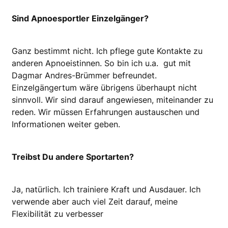
Sind Apnoesportler Einzelgänger?
Ganz bestimmt nicht. Ich pflege gute Kontakte zu
anderen Apnoeistinnen. So bin ich u.a. gut mit
Dagmar Andres-Brümmer befreundet.
Einzelgängertum wäre übrigens überhaupt nicht
sinnvoll. Wir sind darauf angewiesen, miteinander zu
reden. Wir müssen Erfahrungen aus­tauschen und
Informationen weiter geben.
Treibst Du andere Sportarten?
Ja, natürlich. Ich trainiere Kraft und Ausdauer. Ich
verwende aber auch viel Zeit darauf, meine
Flexibilität zu verbesser