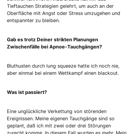
Tieftauchen Strategien gelehrt, um auch an der
Oberfläche mit Angst oder Stress umzugehen und
entspannter zu bleiben.
Gab es trotz Deiner strikten Planungen
Zwischenfälle bei Apnoe-Tauchgängen?
Bluthusten durch lung squeeze hatte ich noch nie,
aber einmal bei einem Wettkampf einen blackout.
Was ist passiert?
Eine unglückliche Verkettung von störenden
Ereignissen. Meine eigenen Tauchgänge sind so
geplant, daß ich mit zwei oder drei Störungen
zurecht komme. In diesem Fall wurden es mehr. Mein