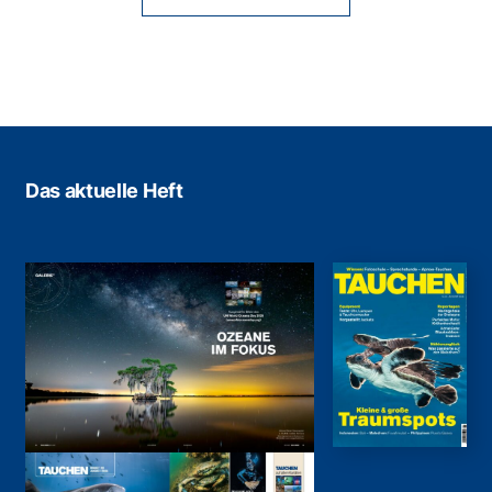
Das aktuelle Heft