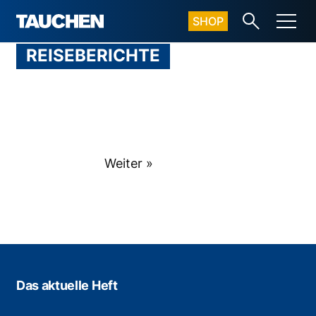
SHOP
REISEBERICHTE
Weiter »
Das aktuelle Heft