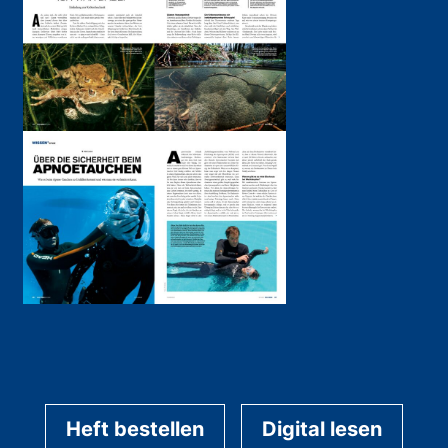
Heft bestellen
Digital lesen