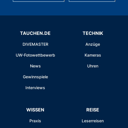
TAUCHEN.DE
TECHNIK
DIVEMASTER
Anzüge
UW-Fotowettbewerb
Kameras
News
Uhren
Gewinnspiele
Interviews
WISSEN
REISE
Praxis
Leserreisen