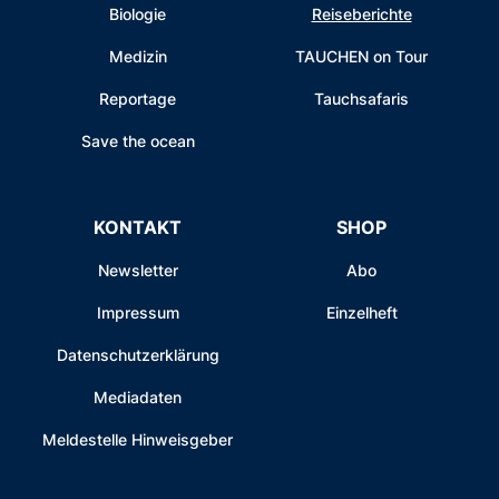
Biologie
Reiseberichte
Medizin
TAUCHEN on Tour
Reportage
Tauchsafaris
Save the ocean
KONTAKT
SHOP
Newsletter
Abo
Impressum
Einzelheft
Datenschutzerklärung
Mediadaten
Meldestelle Hinweisgeber