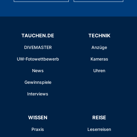
TAUCHEN.DE
TECHNIK
DIVEMASTER
Anzüge
UW-Fotowettbewerb
Kameras
News
Uhren
Gewinnspiele
Interviews
WISSEN
REISE
Praxis
Leserreisen