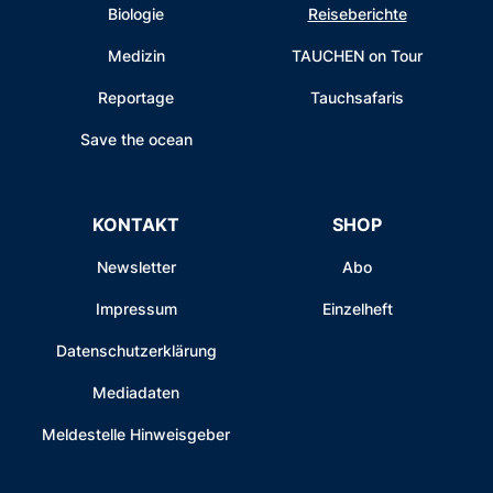
Biologie
Reiseberichte
Medizin
TAUCHEN on Tour
Reportage
Tauchsafaris
Save the ocean
KONTAKT
SHOP
Newsletter
Abo
Impressum
Einzelheft
Datenschutzerklärung
Mediadaten
Meldestelle Hinweisgeber