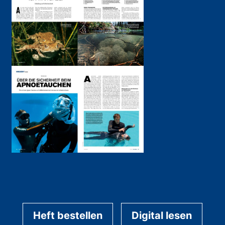
Heft bestellen
Digital lesen