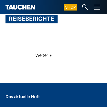
SHOP
REISEBERICHTE
Weiter »
Das aktuelle Heft