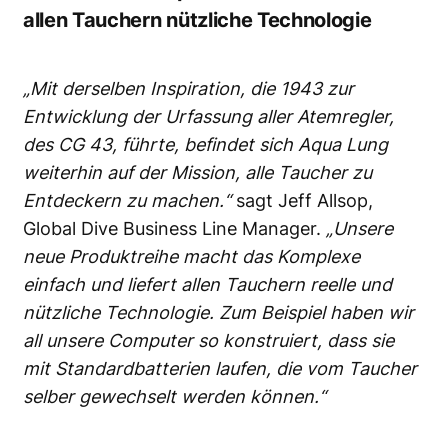
allen Tauchern nützliche Technologie
„Mit derselben Inspiration, die 1943 zur
Entwicklung der Urfassung aller Atemregler,
des CG 43, führte, befindet sich Aqua Lung
weiterhin auf der Mission, alle Taucher zu
Entdeckern zu machen.“
sagt Jeff Allsop,
Global Dive Business Line Manager.
„Unsere
neue Produktreihe macht das Komplexe
einfach und liefert allen Tauchern reelle und
nützliche Technologie. Zum Beispiel haben wir
all unsere Computer so konstruiert, dass sie
mit Standardbatterien laufen, die vom Taucher
selber gewechselt werden können.“