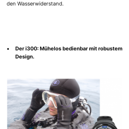
den Wasserwiderstand.
Der i300: Mühelos bedienbar mit robustem
Design.