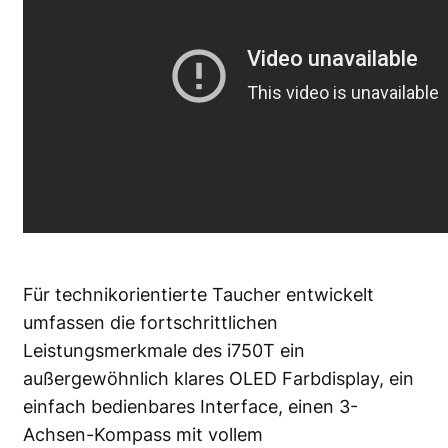
Für technikorientierte Taucher entwickelt
umfassen die fortschrittlichen
Leistungsmerkmale des i750T ein
außergewöhnlich klares OLED Farbdisplay, ein
einfach bedienbares Interface, einen 3-
Achsen-Kompass mit vollem