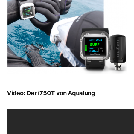
Video: Der i750T von Aqualung