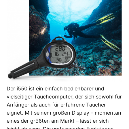
Der i550 ist ein einfach bedienbarer und
vielseitiger Tauchcomputer, der sich sowohl für
Anfänger als auch für erfahrene Taucher
eignet. Mit seinem großen Display – momentan
eines der größten am Markt – lässt er sich
leicht ablesen. Die umfassenden Funktionen