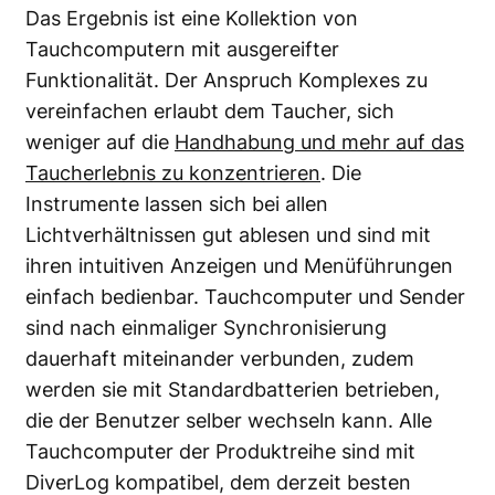
Das Ergebnis ist eine Kollektion von
Tauchcomputern mit ausgereifter
Funktionalität. Der Anspruch Komplexes zu
vereinfachen erlaubt dem Taucher, sich
weniger auf die
Handhabung und mehr auf das
Taucherlebnis zu konzentrieren
. Die
Instrumente lassen sich bei allen
Lichtverhältnissen gut ablesen und sind mit
ihren intuitiven Anzeigen und Menüführungen
einfach bedienbar. Tauchcomputer und Sender
sind nach einmaliger Synchronisierung
dauerhaft miteinander verbunden, zudem
werden sie mit Standardbatterien betrieben,
die der Benutzer selber wechseln kann. Alle
Tauchcomputer der Produktreihe sind mit
DiverLog kompatibel, dem derzeit besten