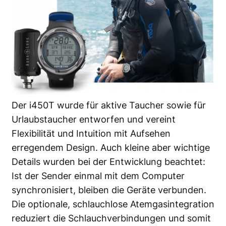
Der i450T wurde für aktive Taucher sowie für
Urlaubstaucher entworfen und vereint
Flexibilität und Intuition mit Aufsehen
erregendem Design. Auch kleine aber wichtige
Details wurden bei der Entwicklung beachtet:
Ist der Sender einmal mit dem Computer
synchronisiert, bleiben die Geräte verbunden.
Die optionale, schlauchlose Atemgasintegration
reduziert die Schlauchverbindungen und somit