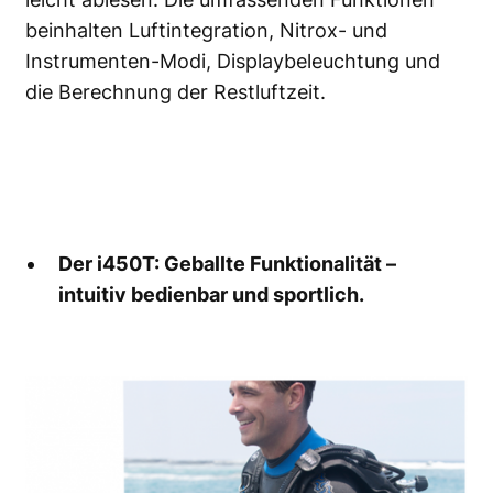
beinhalten Luftintegration, Nitrox- und
Instrumenten-Modi, Displaybeleuchtung und
die Berechnung der Restluftzeit.
Der i450T: Geballte Funktionalität –
intuitiv bedienbar und sportlich.