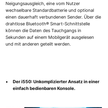
Neigungsausgleich, eine vom Nutzer
wechselbare Standardbatterie und optional
einen dauerhaft verbundenen Sender. Über die
drahtlose Bluetooth® Smart-Schnittstelle
können die Daten des Tauchgangs in
Sekunden auf einem Mobilgerät ausgelesen
und mit anderen geteilt werden.
Der i550: Unkomplizierter Ansatz in einer
einfach bedienbaren Konsole.