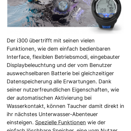
Der i300 übertrifft mit seinen vielen
Funktionen, wie dem einfach bedienbaren
Interface, flexiblen Betriebsmodi, eingebauter
Displaybeleuchtung und der vom Benutzer
auswechselbaren Batterie bei gleichzeitiger
Datenspeicherung alle Erwartungen. Dank
seiner nutzerfreundlichen Eigenschaften, wie
der automatischen Aktivierung bei
Wasserkontakt, können Taucher damit direkt in
ihr nächstes Unterwasser-Abenteuer
einsteigen.
Spezielle Funktionen
wie der
einfach löschbare Speicher, eine vom Nutzer