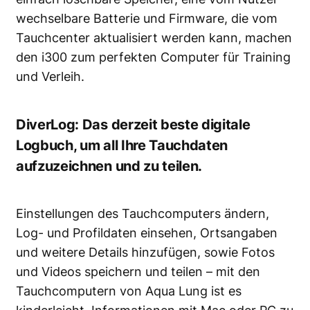
wechselbare Batterie und Firmware, die vom
Tauchcenter aktualisiert werden kann, machen
den i300 zum perfekten Computer für Training
und Verleih.
DiverLog: Das derzeit beste digitale
Logbuch, um all Ihre Tauchdaten
aufzuzeichnen und zu teilen.
Einstellungen des Tauchcomputers ändern,
Log- und Profildaten einsehen, Ortsangaben
und weitere Details hinzufügen, sowie Fotos
und Videos speichern und teilen – mit den
Tauchcomputern von Aqua Lung ist es