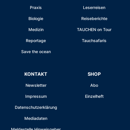
Praxis
Leserreisen
Biologie
Reiseberichte
Medizin
TAUCHEN on Tour
Reportage
Tauchsafaris
Save the ocean
KONTAKT
SHOP
Newsletter
Abo
Impressum
Einzelheft
Datenschutzerklärung
Mediadaten
Meldestelle Hinweisgeber