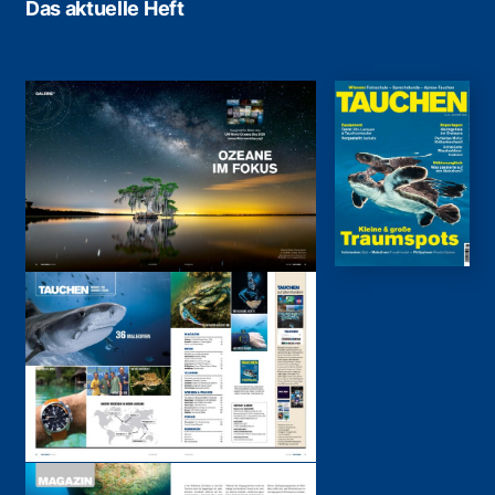
Das aktuelle Heft