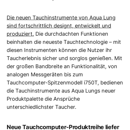
Die neuen Tauchinstrumente von Aqua Lung
sind fortschrittlich designt, entwickelt und
produziert.
Die durchdachten Funktionen
beinhalten die neueste Tauchtechnologie – mit
diesen Instrumenten können die Nutzer ihr
Taucherlebnis sicher und sorglos genießen. Mit
der großen Bandbreite an Funktionalität, von
analogen Messgeräten bis zum
Tauchcomputer-Spitzenmodell i750T, bedienen
die Tauchinstrumente aus Aqua Lungs neuer
Produktpalette die Ansprüche
unterschiedlichster Taucher.
Neue Tauchcomputer-Produktreihe liefer