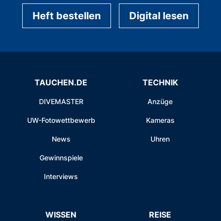
Heft bestellen
Digital lesen
TAUCHEN.DE
TECHNIK
DIVEMASTER
Anzüge
UW-Fotowettbewerb
Kameras
News
Uhren
Gewinnspiele
Interviews
WISSEN
REISE