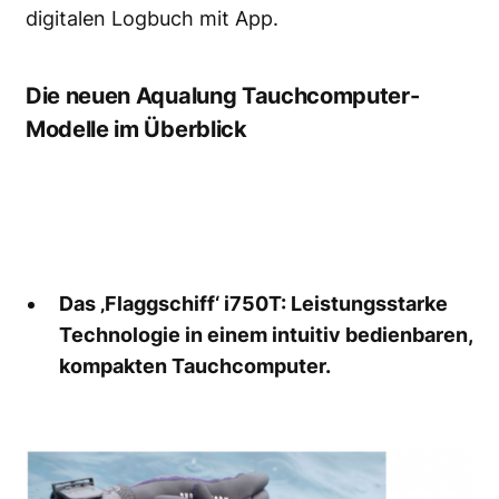
digitalen Logbuch mit App.
Die neuen Aqualung Tauchcomputer-
Modelle im Überblick
Das ‚Flaggschiff‘ i750T: Leistungsstarke
Technologie in einem intuitiv bedienbaren,
kompakten Tauchcomputer.