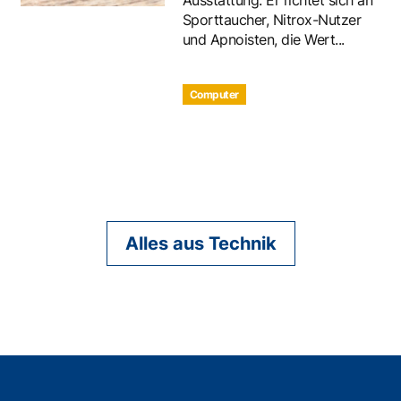
Sporttaucher, Nitrox-Nutzer
und Apnoisten, die Wert...
Computer
Alles aus Technik