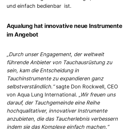
und einfach bedienbar ist.
Aqualung hat innovative neue Instrumente
im Angebot
„Durch unser Engagement, der weltweit
führende Anbieter von Tauchausrüstung zu
sein, kam die Entscheidung in
Tauchinstrumente zu expandieren ganz
selbstverständlich.“
sagte Don Rockwell, CEO
von Aqua Lung International.
„Wir freuen uns
darauf, der Tauchgemeinde eine Reihe
hochqualitativer, innovativer Instrumente
anzubieten, die das Taucherlebnis verbessern
indem sie das Komplexe einfach machen.“