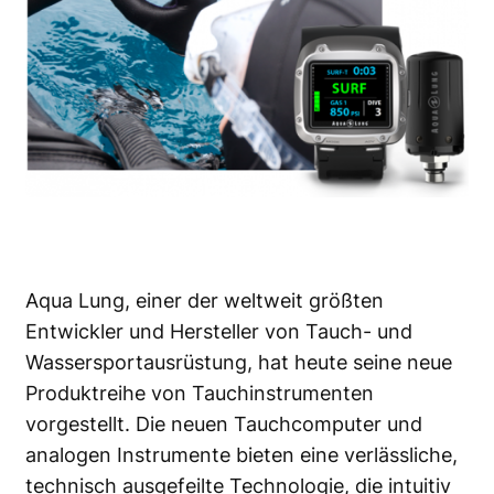
Aqua Lung
, einer der weltweit größten
Entwickler und Hersteller von Tauch- und
Wassersportausrüstung, hat heute seine neue
Produktreihe von Tauchinstrumenten
vorgestellt. Die neuen Tauchcomputer und
analogen Instrumente bieten eine verlässliche,
technisch ausgefeilte Technologie, die intuitiv