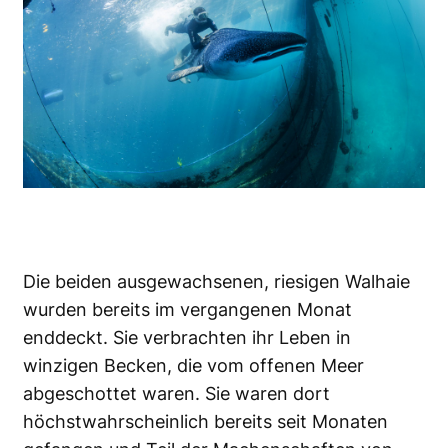
Die beiden ausgewachsenen, riesigen
Walhaie
wurden bereits im vergangenen Monat
enddeckt. Sie verbrachten ihr Leben in
winzigen Becken, die vom offenen Meer
abgeschottet waren. Sie waren dort
höchstwahrscheinlich bereits seit Monaten