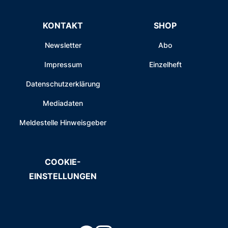
KONTAKT
SHOP
Newsletter
Abo
Impressum
Einzelheft
Datenschutzerklärung
Mediadaten
Meldestelle Hinweisgeber
COOKIE-
EINSTELLUNGEN