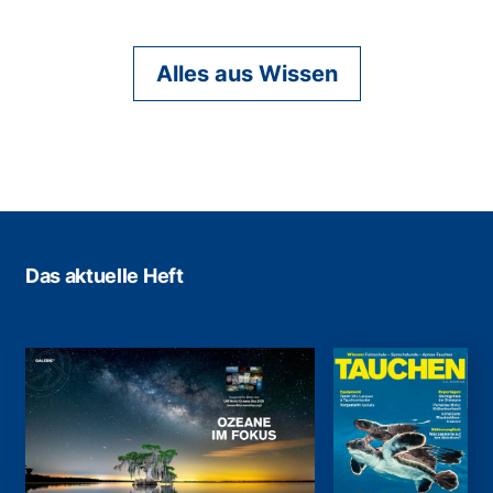
Alles aus Wissen
Das aktuelle Heft