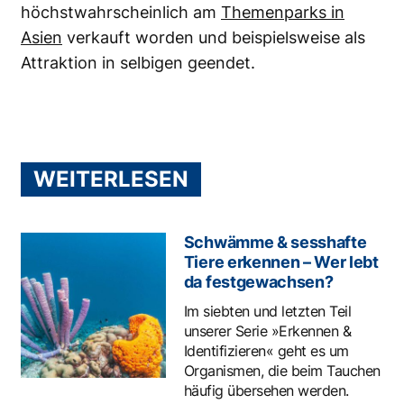
höchstwahrscheinlich am
Themenparks in
Asien
verkauft worden und beispielsweise als
Attraktion in selbigen geendet.
WEITERLESEN
Schwämme & sesshafte
Tiere erkennen – Wer lebt
da festgewachsen?
Im siebten und letzten Teil
unserer Serie »Erkennen &
Identifizieren« geht es um
Organismen, die beim Tauchen
häufig übersehen werden.