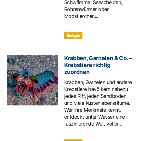
Schwämme, Seescheiden,
Röhrenwürmer oder
Moostierchen...
Biologie
Krabben, Garnelen & Co. –
Krebstiere richtig
zuordnen
Krabben, Garnelen und andere
Krebstiere bevölkern nahezu
jedes Riff, jeden Sandboden
und viele Küstenlebensräume.
Wer ihre Merkmale kennt,
entdeckt unter Wasser eine
faszinierende Welt voller...