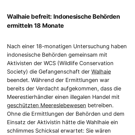
Walhaie befreit: Indonesische Behörden
ermitteln 18 Monate
Nach einer 18-monatigen Untersuchung haben
indonesische Behörden gemeinsam mit
Aktivisten der WCS (Wildlife Conservation
Society) die Gefangenschaft der
Walhaie
beendet. Während der Ermittlungen war
bereits der Verdacht aufgekommen, dass die
Meerestierhändler einen illegalen Handel mit
geschützten Meereslebewesen
betreiben.
Ohne die Ermittlungen der Behörden und dem
Einsatz der Aktivistin hätte die Wahlhaie ein
schlimmes Schicksal erwartet: Sie wären