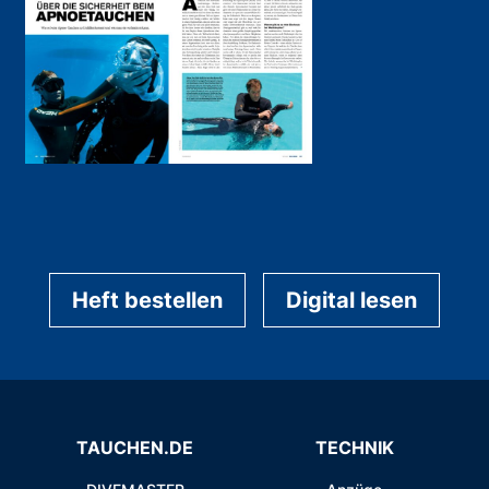
Heft bestellen
Digital lesen
TAUCHEN.DE
TECHNIK