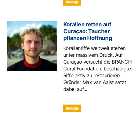
Biologie
Korallen retten auf
Curaçao: Taucher
pflanzen Hoffnung
Korallenriffe weltweit stehen
unter massivem Druck. Auf
Curaçao versucht die BRANCH
Coral Foundation, beschädigte
Riffe aktiv zu restaurieren.
Gründer Max van Aalst setzt
dabei auf...
Biologie