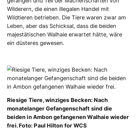
gefangen und Teil der
Machenschaften von
Wilderern
, die einen illegalen Handel mit
Wildtieren betrieben. Die Tiere waren zwar am
Leben, aber das Schicksal, dass die beiden
majestätischen Walhaie
erwartet hätte, wäre
ein düsteres gewesen.
Riesige Tiere, winziges Becken: Nach
monatelanger Gefangenschaft sind die
beiden in Ambon gefangenen Walhaie wieder
frei. Foto: Paul Hilton for WCS