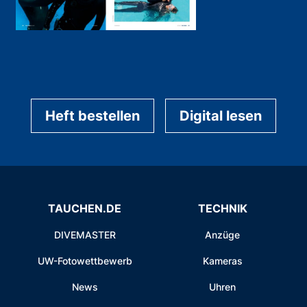
Heft bestellen
Digital lesen
TAUCHEN.DE
TECHNIK
DIVEMASTER
Anzüge
UW-Fotowettbewerb
Kameras
News
Uhren