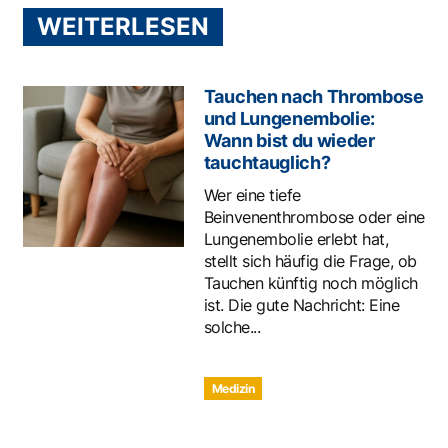
WEITERLESEN
Tauchen nach Thrombose
und Lungenembolie:
Wann bist du wieder
tauchtauglich?
Wer eine tiefe
Beinvenenthrombose oder eine
Lungenembolie erlebt hat,
stellt sich häufig die Frage, ob
Tauchen künftig noch möglich
ist. Die gute Nachricht: Eine
solche...
Medizin