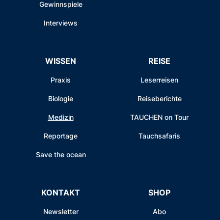
Gewinnspiele
Interviews
WISSEN
REISE
Praxis
Leserreisen
Biologie
Reiseberichte
Medizin
TAUCHEN on Tour
Reportage
Tauchsafaris
Save the ocean
KONTAKT
SHOP
Newsletter
Abo