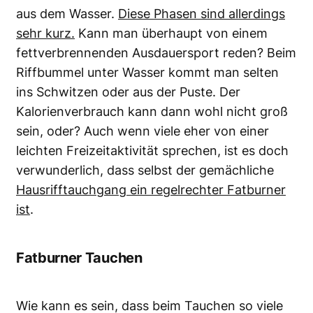
aus dem Wasser.
Diese Phasen sind allerdings
sehr kurz.
Kann man überhaupt von einem
fettverbrennenden Ausdauersport reden? Beim
Riffbummel unter Wasser kommt man selten
ins Schwitzen oder aus der Puste. Der
Kalorienverbrauch kann dann wohl nicht groß
sein, oder? Auch wenn viele eher von einer
leichten Freizeitaktivität sprechen, ist es doch
verwunderlich, dass selbst der gemächliche
Hausrifftauchgang ein regelrechter Fatburner
ist
.
Fatburner Tauchen
Wie kann es sein, dass beim Tauchen so viele