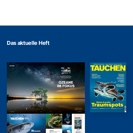
Das aktuelle Heft