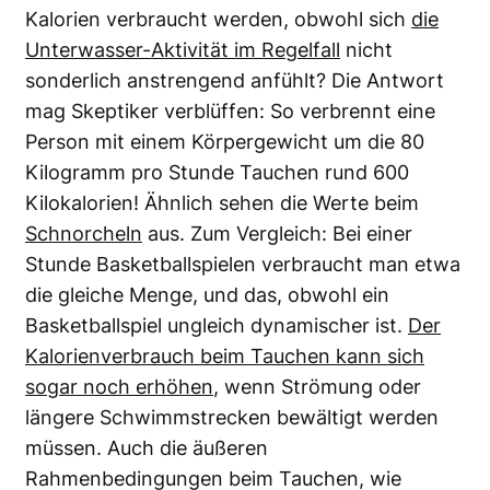
Kalorien verbraucht werden, obwohl sich
die
Unterwasser-Aktivität im Regelfall
nicht
sonderlich anstrengend anfühlt? Die Antwort
mag Skeptiker verblüffen: So verbrennt eine
Person mit einem Körpergewicht um die 80
Kilogramm pro Stunde Tauchen rund 600
Kilokalorien! Ähnlich sehen die Werte beim
Schnorcheln
aus. Zum Vergleich: Bei einer
Stunde Basketballspielen verbraucht man etwa
die gleiche Menge, und das, obwohl ein
Basketballspiel ungleich dynamischer ist.
Der
Kalorienverbrauch beim Tauchen kann sich
sogar noch erhöhen
, wenn Strömung oder
längere Schwimmstrecken bewältigt werden
müssen. Auch die äußeren
Rahmenbedingungen beim Tauchen, wie