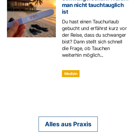
man nicht tauchtauglich
ist
Du hast einen Tauchurlaub
gebucht und erfährst kurz vor
der Reise, dass du schwanger
bist? Dann stellt sich schnell
die Frage, ob Tauchen
weiterhin möglich...
Medizin
Alles aus Praxis