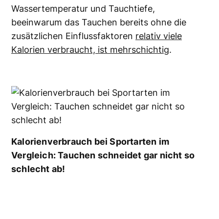
Wassertemperatur und Tauchtiefe,
beeinwarum das Tauchen bereits ohne die
zusätzlichen Einflussfaktoren
relativ viele
Kalorien verbraucht, ist mehrschichtig
.
Kalorienverbrauch bei Sportarten im
Vergleich: Tauchen schneidet gar nicht so
schlecht ab!