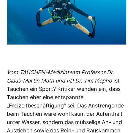
Vom TAUCHEN-Medizinteam Professor Dr.
Claus-Martin Muth und PD Dr. Tim Piepho
Ist
Tauchen ein Sport? Kritiker wenden ein, dass
Tauchen eher eine entspannte
„Freizeitbeschäftigung“ sei. Das Anstrengende
beim Tauchen wäre wohl kaum der Aufenthalt
unter Wasser, sondern das mühselige An- und
Ausziehen sowie das Rein- und Rauskommen