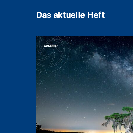
Das aktuelle Heft