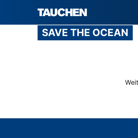
SAVE THE OCEAN
Weit