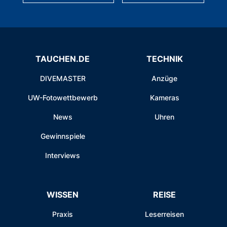
TAUCHEN.DE
TECHNIK
DIVEMASTER
Anzüge
UW-Fotowettbewerb
Kameras
News
Uhren
Gewinnspiele
Interviews
WISSEN
REISE
Praxis
Leserreisen