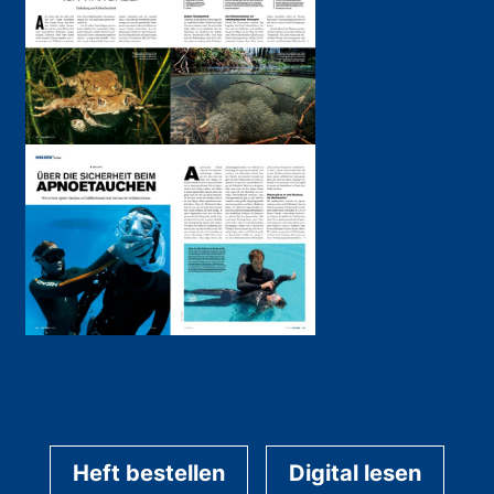
Heft bestellen
Digital lesen