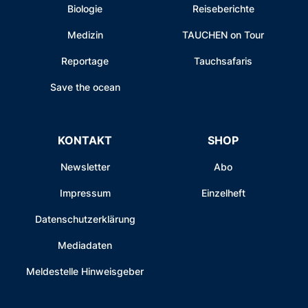
Biologie
Reiseberichte
Medizin
TAUCHEN on Tour
Reportage
Tauchsafaris
Save the ocean
KONTAKT
SHOP
Newsletter
Abo
Impressum
Einzelheft
Datenschutzerklärung
Mediadaten
Meldestelle Hinweisgeber