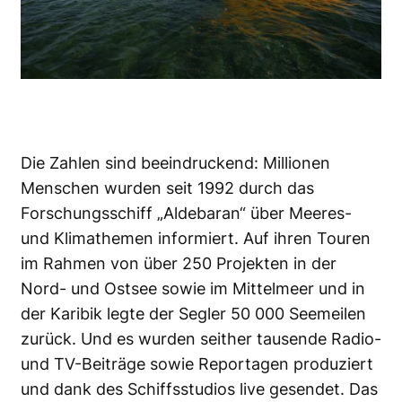
Die Zahlen sind beeindruckend: Millionen
Menschen wurden seit 1992 durch das
Forschungsschiff „Aldebaran“ über Meeres-
und Klimathemen informiert. Auf ihren Touren
im Rahmen von über 250 Projekten in der
Nord- und Ostsee sowie im Mittelmeer und in
der Karibik legte der Segler 50 000 Seemeilen
zurück. Und es wurden seither tausende Radio-
und TV-Beiträge sowie Reportagen produziert
und dank des Schiffsstudios live gesendet. Das