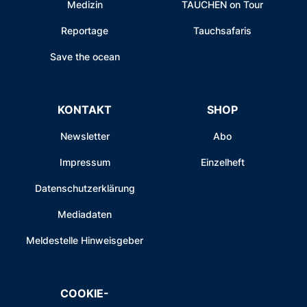
Medizin
TAUCHEN on Tour
Reportage
Tauchsafaris
Save the ocean
KONTAKT
SHOP
Newsletter
Abo
Impressum
Einzelheft
Datenschutzerklärung
Mediadaten
Meldestelle Hinweisgeber
COOKIE-