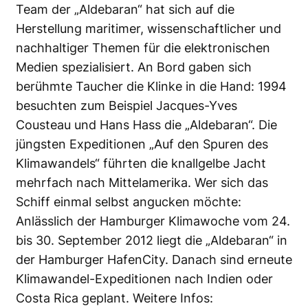
Team der „Aldebaran“ hat sich auf die
Herstellung maritimer, wissenschaftlicher und
nachhaltiger Themen für die elektronischen
Medien spezialisiert. An Bord gaben sich
berühmte Taucher die Klinke in die Hand: 1994
besuchten zum Beispiel Jacques-Yves
Cousteau und Hans Hass die „Aldebaran“. Die
jüngsten Expeditionen „Auf den Spuren des
Klimawandels“ führten die knallgelbe Jacht
mehrfach nach Mittelamerika. Wer sich das
Schiff einmal selbst angucken möchte:
Anlässlich der Hamburger Klimawoche vom 24.
bis 30. September 2012 liegt die „Aldebaran“ in
der Hamburger HafenCity. Danach sind erneute
Klimawandel-Expeditionen nach Indien oder
Costa Rica geplant. Weitere Infos: