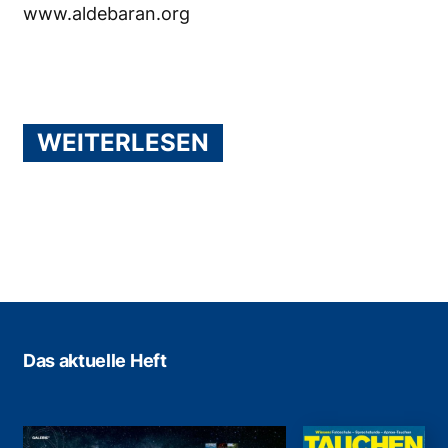
www.aldebaran.org
WEITERLESEN
Das aktuelle Heft