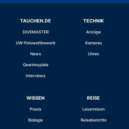
TAUCHEN.DE
TECHNIK
DIVEMASTER
Anzüge
UW-Fotowettbewerb
Kameras
News
Uhren
Gewinnspiele
Interviews
WISSEN
REISE
Praxis
Leserreisen
Biologie
Reiseberichte