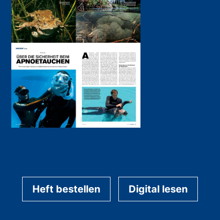
Heft bestellen
Digital lesen