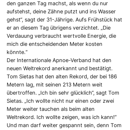
den ganzen Tag machst, als wenn du nur
aufstehst, deine Zähne putzt und ins Wasser
gehst“, sagt der 31-Jährige. Aufs Frühstück hat
er an diesem Tag übrigens verzichtet. „Die
Verdauung verbraucht wertvolle Energie, die
mich die entscheidenden Meter kosten
könnte.“
Der Internationale Apnoe-Verband hat den
neuen Weltrekord anerkannt und bestätigt.
Tom Sietas hat den alten Rekord, der bei 186
Metern lag, mit seinen 213 Metern weit
übertroffen. „Ich bin sehr glücklich“, sagt Tom
Sietas. „Ich wollte nicht nur einen oder zwei
Meter weiter tauchen als beim alten
Weltrekord. Ich wollte zeigen, was ich kann!“
Und man darf weiter gespannt sein, denn Tom