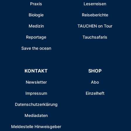
Praxis
Leserreisen
Biologie
Reiseberichte
Medizin
TAUCHEN on Tour
Reportage
Tauchsafaris
Save the ocean
KONTAKT
SHOP
Newsletter
Abo
Impressum
Einzelheft
Datenschutzerklärung
Mediadaten
Meldestelle Hinweisgeber