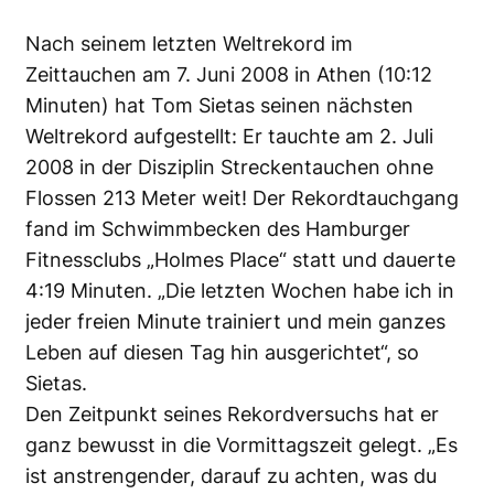
Nach seinem letzten Weltrekord im
Zeittauchen am 7. Juni 2008 in Athen (10:12
Minuten) hat Tom Sietas seinen nächsten
Weltrekord aufgestellt: Er tauchte am 2. Juli
2008 in der Disziplin Streckentauchen ohne
Flossen 213 Meter weit! Der Rekordtauchgang
fand im Schwimmbecken des Hamburger
Fitnessclubs „Holmes Place“ statt und dauerte
4:19 Minuten. „Die letzten Wochen habe ich in
jeder freien Minute trainiert und mein ganzes
Leben auf diesen Tag hin ausgerichtet“, so
Sietas.
Den Zeitpunkt seines Rekordversuchs hat er
ganz bewusst in die Vormittagszeit gelegt. „Es
ist anstrengender, darauf zu achten, was du