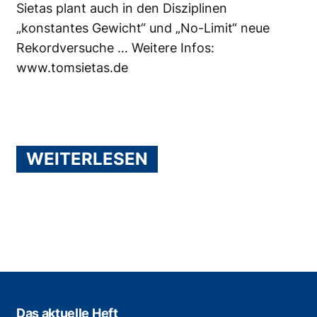
Sietas plant auch in den Disziplinen
„konstantes Gewicht“ und „No-Limit“ neue
Rekordversuche … Weitere Infos:
www.tomsietas.de
WEITERLESEN
Das aktuelle Heft