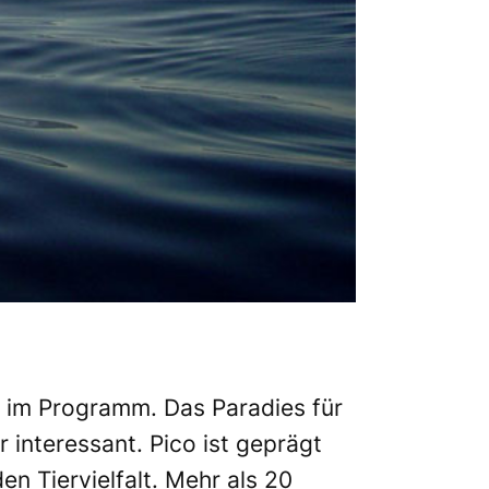
u im Programm. Das Paradies für
 interessant. Pico ist geprägt
 Tiervielfalt. Mehr als 20