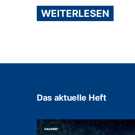
WEITERLESEN
Das aktuelle Heft