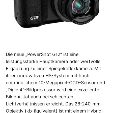
Die neue
„PowerShot G12“
ist eine
leistungsstarke Hauptkamera oder wertvolle
Ergänzung zu einer Spiegelreflexkamera. Mit
ihrem innovativen HS-System mit hoch
empfindlichem 10-Megapixel-CCD-Sensor und
„Digic 4“-Bildprozessor wird eine exzellente
Bildqualität auch bei schlechten
Lichtverhältnissen erreicht. Das 28-240-mm-
Objektiv (kb-äquivalent) ist mit einem Hybrid-