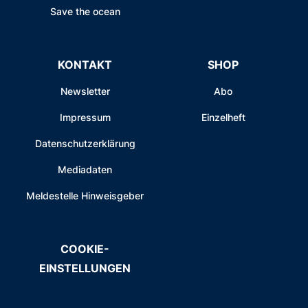
Save the ocean
KONTAKT
SHOP
Newsletter
Abo
Impressum
Einzelheft
Datenschutzerklärung
Mediadaten
Meldestelle Hinweisgeber
COOKIE-
EINSTELLUNGEN