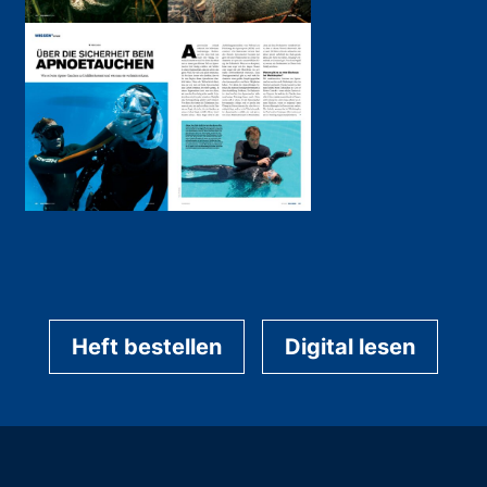
Heft bestellen
Digital lesen