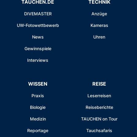
TAUCHEN.DE
TECHNIK
DIVEMASTER
Anzüge
UW-Fotowettbewerb
Kameras
News
Uhren
Gewinnspiele
Interviews
WISSEN
REISE
Praxis
Leserreisen
Biologie
Reiseberichte
Medizin
TAUCHEN on Tour
Reportage
Tauchsafaris