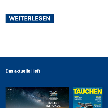
WEITERLESEN
Das aktuelle Heft