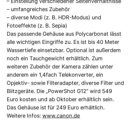
– Einstellung verschiedener Seitenverhältnisse
– umfangreiches Zubehör
– diverse Modi (z. B. HDR-Modus) und
Fotoeffekte (z. B. Sepia)
Das passende Gehäuse aus Polycarbonat lässt
alle wichtigen Eingriffe zu. Es ist bis 40 Meter
Wassertiefe einsetzbar. Optional ist außerdem
noch ein Tauchgewicht erhältlich. Zum
weiteren Zubehör der Kamera zählen unter
anderem ein 1,4fach Telekonverter, ein
Opjektiv- sowie Filteradapter, diverse Filter und
Blitzgeräte. Die „PowerShot G12“ wird 549
Euro kosten und ab Oktober erhältlich sein.
Das Gehäuse ist für 249 Euro erhältlich.
Weitere Infos:
www.canon.de