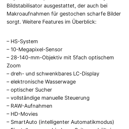
Bildstabilisator ausgestattet, der auch bei
Makroaufnahmen für gestochen scharfe Bilder
sorgt. Weitere Features im Überblick:
– HS-System
– 10-Megapixel-Sensor
– 28-140-mm-Objektiv mit 5fach optischem
Zoom
– dreh- und schwenkbares LC-Display
– elektronische Wasserwage
– optischer Sucher
– vollständige manuelle Steuerung
– RAW-Aufnahmen
– HD-Movies
– SmartAuto (intelligenter Automatikmodus)