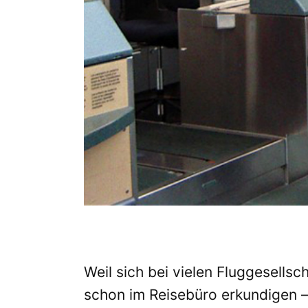
Weil sich bei vielen Fluggesells
schon im Reisebüro erkundigen –