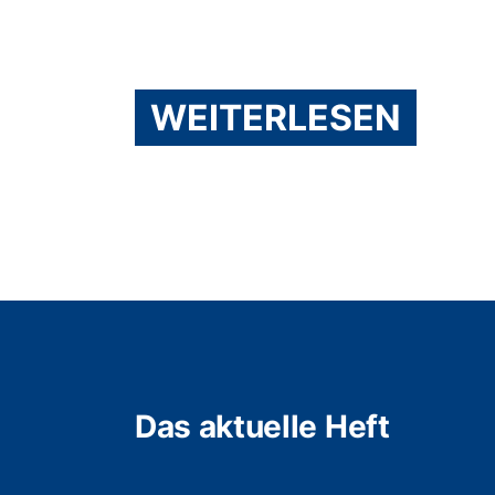
WEITERLESEN
Das aktuelle Heft