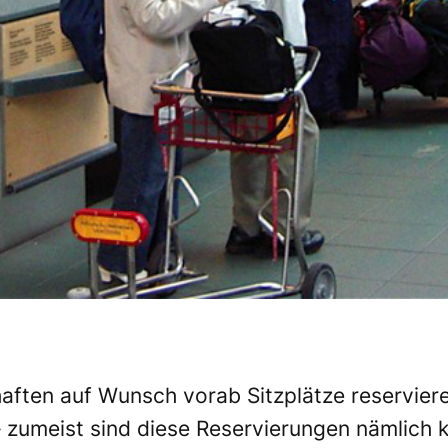
chaften auf Wunsch vorab Sitzplätze reservier
 zumeist sind diese Reservierungen nämlich k