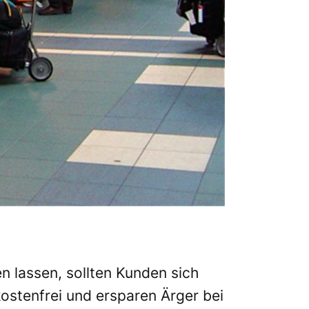
en lassen, sollten Kunden sich
ostenfrei und ersparen Ärger bei