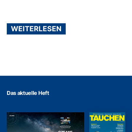
WEITERLESEN
Das aktuelle Heft