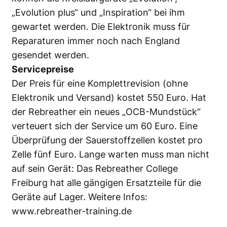
„Evolution plus“ und „Inspiration“ bei ihm
gewartet werden. Die Elektronik muss für
Reparaturen immer noch nach England
gesendet werden.
Servicepreise
Der Preis für eine Komplettrevision (ohne
Elektronik und Versand) kostet 550 Euro. Hat
der Rebreather ein neues „OCB-Mundstück“
verteuert sich der Service um 60 Euro. Eine
Überprüfung der Sauerstoffzellen kostet pro
Zelle fünf Euro. Lange warten muss man nicht
auf sein Gerät: Das Rebreather College
Freiburg hat alle gängigen Ersatzteile für die
Geräte auf Lager. Weitere Infos:
www.rebreather-training.de