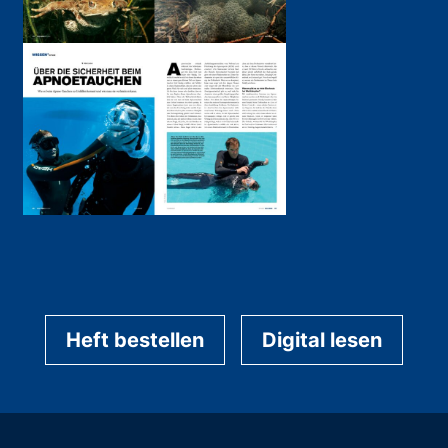
Heft bestellen
Digital lesen