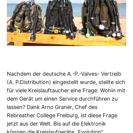
Nachdem der deutsche A.-P.-Valves- Vertreib
(A. P.Distribution) eingestellt wurde, stellte sich
für viele Kreislauftaucher eine Frage: Wohin mit
dem Gerät um einen Service durchführen zu
lassen? Dank Arno Graner, Chef des
Rebreather College Freiburg, ist diese Frage
jetzt aus der Welt. Bis auf die Elektronik
können die Kreislaufgeräte „Evolution“,