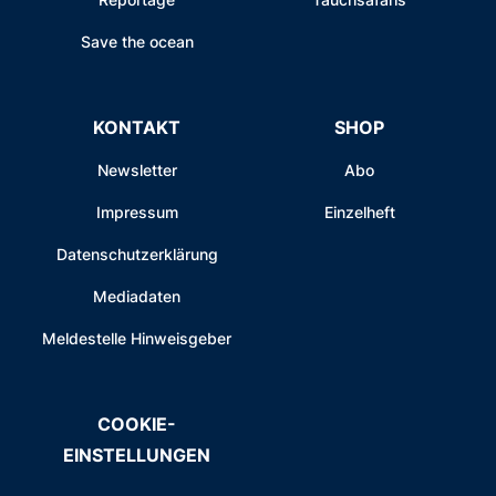
Save the ocean
KONTAKT
SHOP
Newsletter
Abo
Impressum
Einzelheft
Datenschutzerklärung
Mediadaten
Meldestelle Hinweisgeber
COOKIE-
EINSTELLUNGEN