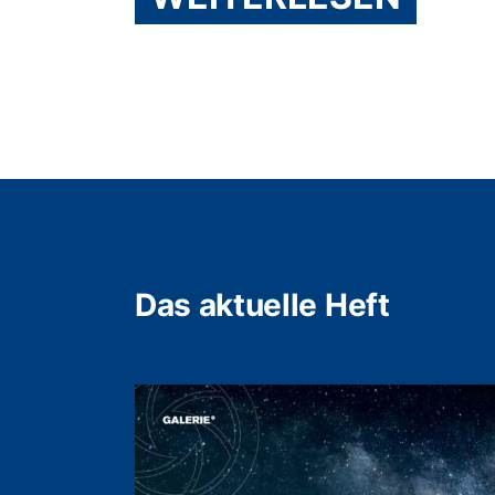
Das aktuelle Heft