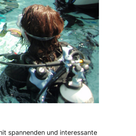
 mit spannenden und interessante