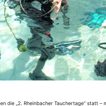
en die „2. Rheinbacher Tauchertage“ statt –