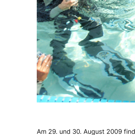
Am 29. und 30. August 2009 find