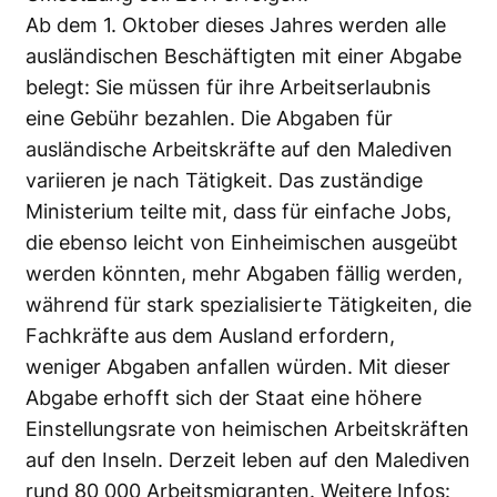
Ab dem 1. Oktober dieses Jahres werden alle
ausländischen Beschäftigten mit einer Abgabe
belegt: Sie müssen für ihre Arbeitserlaubnis
eine Gebühr bezahlen. Die Abgaben für
ausländische Arbeitskräfte auf den Malediven
variieren je nach Tätigkeit. Das zuständige
Ministerium teilte mit, dass für einfache Jobs,
die ebenso leicht von Einheimischen ausgeübt
werden könnten, mehr Abgaben fällig werden,
während für stark spezialisierte Tätigkeiten, die
Fachkräfte aus dem Ausland erfordern,
weniger Abgaben anfallen würden. Mit dieser
Abgabe erhofft sich der Staat eine höhere
Einstellungsrate von heimischen Arbeitskräften
auf den Inseln. Derzeit leben auf den Malediven
rund 80 000 Arbeitsmigranten. Weitere Infos: