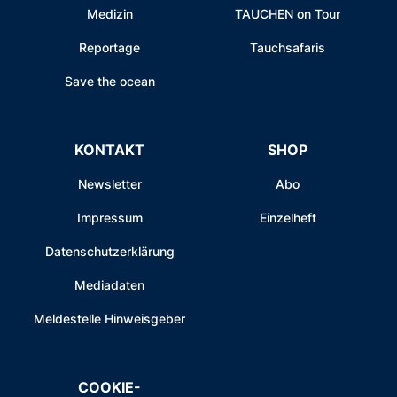
Medizin
TAUCHEN on Tour
Reportage
Tauchsafaris
Save the ocean
KONTAKT
SHOP
Newsletter
Abo
Impressum
Einzelheft
Datenschutzerklärung
Mediadaten
Meldestelle Hinweisgeber
COOKIE-