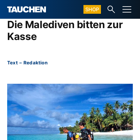
SHOP
Die Malediven bitten zur
Kasse
Text
–
Redaktion