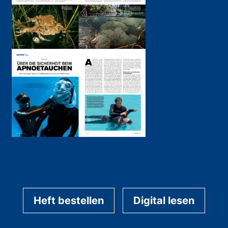
Heft bestellen
Digital lesen