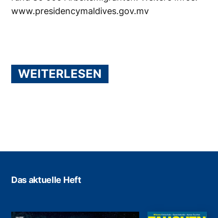
www.presidencymaldives.gov.mv
WEITERLESEN
Das aktuelle Heft