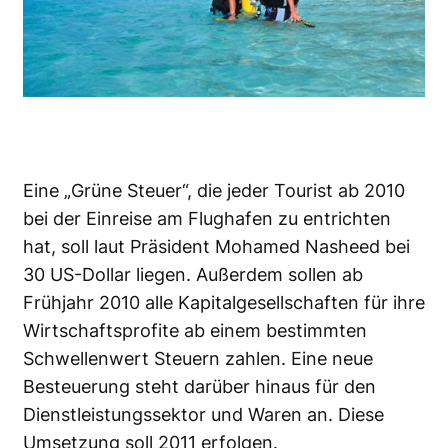
Eine „Grüne Steuer“, die jeder Tourist ab 2010
bei der Einreise am Flughafen zu entrichten
hat, soll laut Präsident Mohamed Nasheed bei
30 US-Dollar liegen. Außerdem sollen ab
Frühjahr 2010 alle Kapitalgesellschaften für ihre
Wirtschaftsprofite ab einem bestimmten
Schwellenwert Steuern zahlen. Eine neue
Besteuerung steht darüber hinaus für den
Dienstleistungssektor und Waren an. Diese
Umsetzung soll 2011 erfolgen.