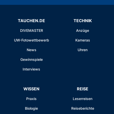
TAUCHEN.DE
TECHNIK
DIVEMASTER
Anzüge
UW-Fotowettbewerb
Kameras
News
Uhren
Gewinnspiele
Interviews
WISSEN
REISE
Praxis
Leserreisen
Biologie
Reiseberichte