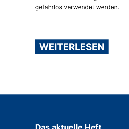
gefahrlos verwendet werden.
WEITERLESEN
Das aktuelle Heft