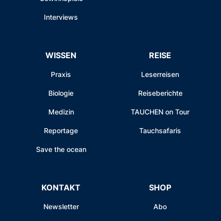
Interviews
WISSEN
REISE
Praxis
Leserreisen
Biologie
Reiseberichte
Medizin
TAUCHEN on Tour
Reportage
Tauchsafaris
Save the ocean
KONTAKT
SHOP
Newsletter
Abo