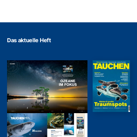
Das aktuelle Heft