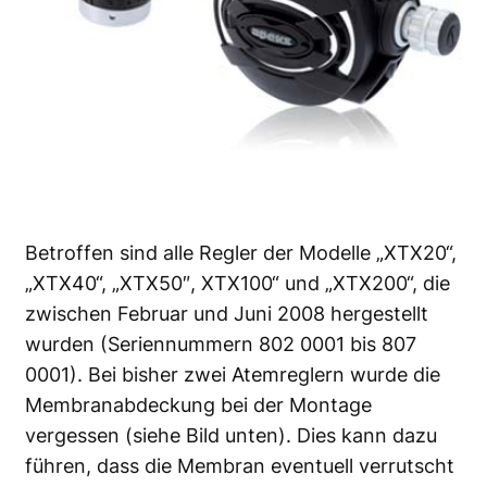
Betroffen sind alle Regler der Modelle „XTX20“,
„XTX40“, „XTX50″, XTX100“ und „XTX200“, die
zwischen Februar und Juni 2008 hergestellt
wurden (Seriennummern 802 0001 bis 807
0001). Bei bisher zwei Atemreglern wurde die
Membranabdeckung bei der Montage
vergessen (siehe Bild unten). Dies kann dazu
führen, dass die Membran eventuell verrutscht