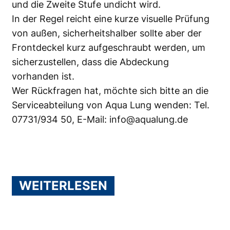
und die Zweite Stufe undicht wird.
In der Regel reicht eine kurze visuelle Prüfung
von außen, sicherheitshalber sollte aber der
Frontdeckel kurz aufgeschraubt werden, um
sicherzustellen, dass die Abdeckung
vorhanden ist.
Wer Rückfragen hat, möchte sich bitte an die
Serviceabteilung von
Aqua Lung
wenden: Tel.
07731/934 50, E-Mail:
info@aqualung.de
WEITERLESEN