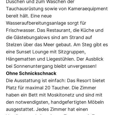
Duschen und zum Waschen der
Tauchausrüstung sowie von Kameraequipment
bereit hält. Eine neue
Wasseraufbereitungsanlage sorgt für
Frischwasser. Das Restaurant, die Küche und
die Gästebungalows sind am Strand auf
Stelzen über das Meer gebaut. Am Steg gibt es
eine Sunset Lounge mit Sitzgruppen,
Hängematten und Liegestühlen. Der Ausblick
bei Sonnenuntergang bleibt unvergessen!
Ohne Schnickschnack
Die Ausstattung ist einfach: Das Resort bietet
Platz für maximal 20 Taucher. Die Zimmer
haben ein Bett mit Moskitonetz und sind mit
den notwendigsten, handgefertigten Möbeln
ausgestattet. Jedes Zimmer hat einen