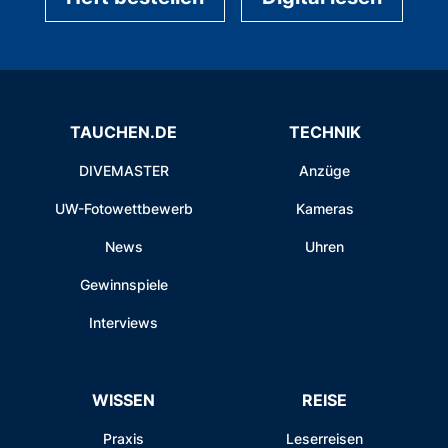
TAUCHEN.DE
TECHNIK
DIVEMASTER
Anzüge
UW-Fotowettbewerb
Kameras
News
Uhren
Gewinnspiele
Interviews
WISSEN
REISE
Praxis
Leserreisen