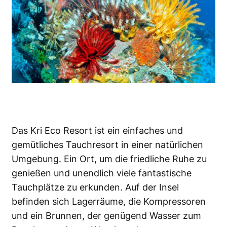
Das Kri Eco Resort ist ein einfaches und
gemütliches Tauchresort in einer natürlichen
Umgebung. Ein Ort, um die friedliche Ruhe zu
genießen und unendlich viele fantastische
Tauchplätze zu erkunden. Auf der Insel
befinden sich Lagerräume, die Kompressoren
und ein Brunnen, der genügend Wasser zum