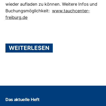
wieder aufladen zu können. Weitere Infos und
Buchungsmöglichkeit:
www.tauchcenter-
freiburg.de
WEITERLESEN
Das aktuelle Heft