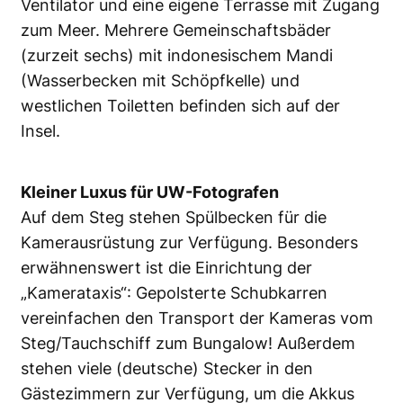
Ventilator und eine eigene Terrasse mit Zugang
zum Meer. Mehrere Gemeinschaftsbäder
(zurzeit sechs) mit indonesischem Mandi
(Wasserbecken mit Schöpfkelle) und
westlichen Toiletten befinden sich auf der
Insel.
Kleiner Luxus für UW-Fotografen
Auf dem Steg stehen Spülbecken für die
Kamerausrüstung zur Verfügung. Besonders
erwähnenswert ist die Einrichtung der
„Kamerataxis“: Gepolsterte Schubkarren
vereinfachen den Transport der Kameras vom
Steg/Tauchschiff zum Bungalow! Außerdem
stehen viele (deutsche) Stecker in den
Gästezimmern zur Verfügung, um die Akkus