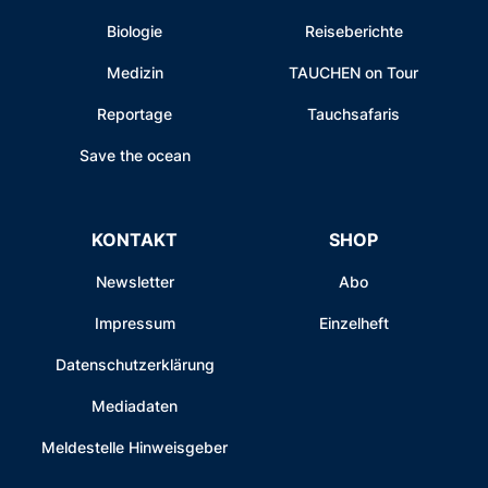
Biologie
Reiseberichte
Medizin
TAUCHEN on Tour
Reportage
Tauchsafaris
Save the ocean
KONTAKT
SHOP
Newsletter
Abo
Impressum
Einzelheft
Datenschutzerklärung
Mediadaten
Meldestelle Hinweisgeber