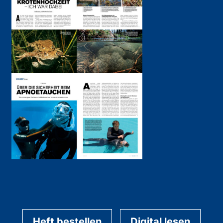
Heft bestellen
Digital lesen