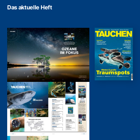
Das aktuelle Heft