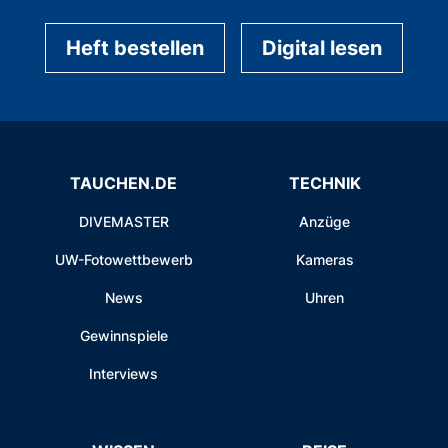
Heft bestellen
Digital lesen
TAUCHEN.DE
TECHNIK
DIVEMASTER
Anzüge
UW-Fotowettbewerb
Kameras
News
Uhren
Gewinnspiele
Interviews