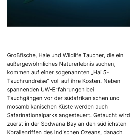
Großfische, Haie und Wildlife Taucher, die ein
außergewöhnliches Naturerlebnis suchen,
kommen auf einer sogenannten „Hai 5-
Tauchrundreise“ voll auf ihre Kosten. Neben
spannenden UW-Erfahrungen bei
Tauchgängen vor der südafrikanischen und
mosambikanischen Küste werden auch
Safarinationalparks angesteuert. Getaucht wird
zuerst in der Sodwana Bay an den südlichsten
Korallenriffen des Indischen Ozeans, danach