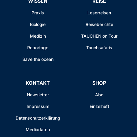
WISSEN
REISE
Praxis
Leserreisen
Biologie
Reiseberichte
Medizin
TAUCHEN on Tour
Reportage
Tauchsafaris
Save the ocean
KONTAKT
SHOP
Newsletter
Abo
Impressum
Einzelheft
Datenschutzerklärung
Mediadaten