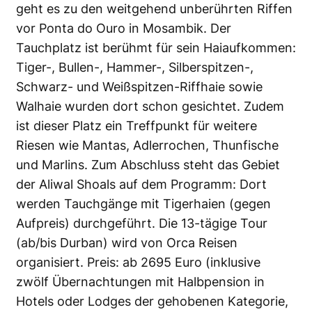
geht es zu den weitgehend unberührten Riffen
vor Ponta do Ouro in Mosambik. Der
Tauchplatz ist berühmt für sein Haiaufkommen:
Tiger-, Bullen-, Hammer-, Silberspitzen-,
Schwarz- und Weißspitzen-Riffhaie sowie
Walhaie wurden dort schon gesichtet. Zudem
ist dieser Platz ein Treffpunkt für weitere
Riesen wie Mantas, Adlerrochen, Thunfische
und Marlins. Zum Abschluss steht das Gebiet
der Aliwal Shoals auf dem Programm: Dort
werden Tauchgänge mit Tigerhaien (gegen
Aufpreis) durchgeführt. Die 13-tägige Tour
(ab/bis Durban) wird von Orca Reisen
organisiert. Preis: ab 2695 Euro (inklusive
zwölf Übernachtungen mit Halbpension in
Hotels oder Lodges der gehobenen Kategorie,