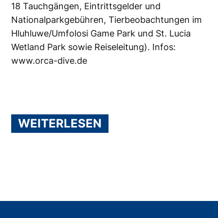
18 Tauchgängen, Eintrittsgelder und
Nationalparkgebühren, Tierbeobachtungen im
Hluhluwe/Umfolosi Game Park und St. Lucia
Wetland Park sowie Reiseleitung). Infos:
www.orca-dive.de
WEITERLESEN