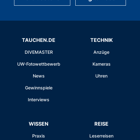
TAUCHEN.DE
TECHNIK
DIVEMASTER
Anzüge
UW-Fotowettbewerb
Kameras
News
Uhren
Gewinnspiele
Interviews
WISSEN
REISE
Praxis
Leserreisen