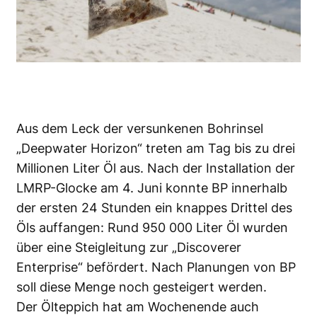
Aus dem Leck der versunkenen Bohrinsel
„Deepwater Horizon“ treten am Tag bis zu drei
Millionen Liter Öl aus. Nach der Installation der
LMRP-Glocke am 4. Juni konnte BP innerhalb
der ersten 24 Stunden ein knappes Drittel des
Öls auffangen: Rund 950 000 Liter Öl wurden
über eine Steigleitung zur „Discoverer
Enterprise“ befördert. Nach Planungen von BP
soll diese Menge noch gesteigert werden.
Der Ölteppich hat am Wochenende auch