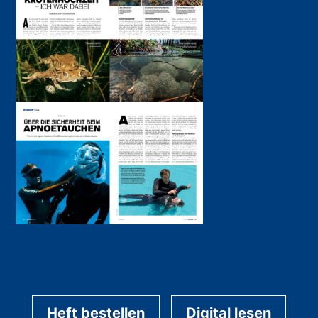
Heft bestellen
Digital lesen