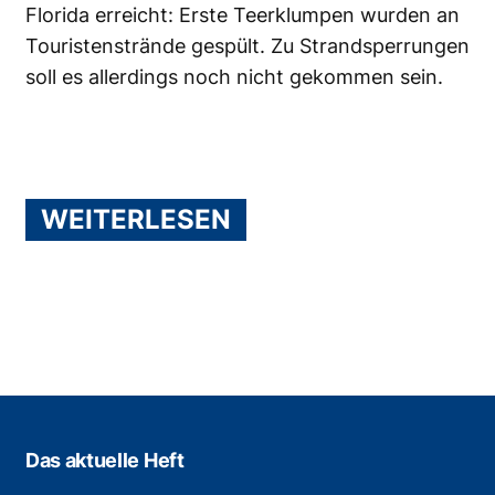
Florida erreicht: Erste Teerklumpen wurden an
Touristenstrände gespült. Zu Strandsperrungen
soll es allerdings noch nicht gekommen sein.
WEITERLESEN
Das aktuelle Heft