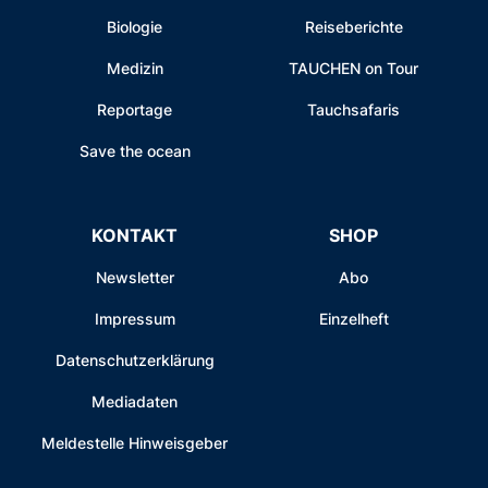
Biologie
Reiseberichte
Medizin
TAUCHEN on Tour
Reportage
Tauchsafaris
Save the ocean
KONTAKT
SHOP
Newsletter
Abo
Impressum
Einzelheft
Datenschutzerklärung
Mediadaten
Meldestelle Hinweisgeber