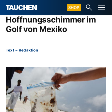
SHOP
Hoffnungsschimmer im
Golf von Mexiko
Text
–
Redaktion