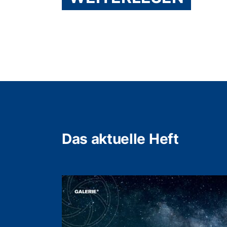
Das aktuelle Heft