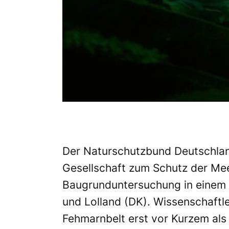
Der
Naturschutzbund Deutschla
Gesellschaft zum Schutz der Me
Baugrunduntersuchung in einem 
und Lolland (DK). Wissenschaft
Fehmarnbelt erst vor Kurzem als 