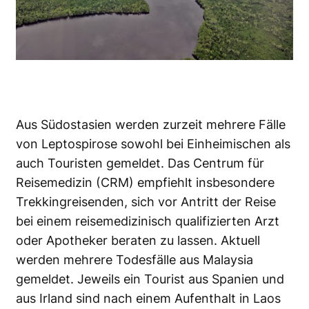
Aus Südostasien werden zurzeit mehrere Fälle
von Leptospirose sowohl bei Einheimischen als
auch Touristen gemeldet. Das Centrum für
Reisemedizin (CRM) empfiehlt insbesondere
Trekkingreisenden, sich vor Antritt der Reise
bei einem reisemedizinisch qualifizierten Arzt
oder Apotheker beraten zu lassen. Aktuell
werden mehrere Todesfälle aus Malaysia
gemeldet. Jeweils ein Tourist aus Spanien und
aus Irland sind nach einem Aufenthalt in Laos