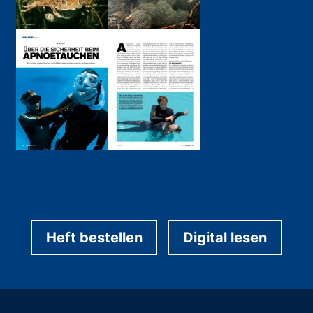
Heft bestellen
Digital lesen