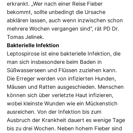
erkrankt. „Wer nach einer Reise Fieber
bekommt, sollte unbedingt die Ursache
abklären lassen, auch wenn inzwischen schon
mehrere Wochen vergangen sind“, rät PD Dr.
Tomas Jelinek.
Bakterielle Infektion
Leptospirose ist eine bakterielle Infektion, die
man sich insbesondere beim Baden in
Süßwasserseen und Flüssen zuziehen kann.
Die Erreger werden von infizierten Hunden,
Mäusen und Ratten ausgeschieden. Menschen
können sich über verletzte Haut infizieren,
wobei kleinste Wunden wie ein Mückenstich
ausreichen. Von der Infektion bis zum
Ausbruch der Krankheit dauert es wenige Tage
bis zu drei Wochen. Neben hohem Fieber sind