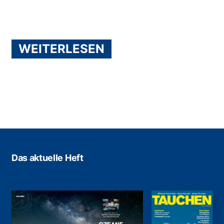
WEITERLESEN
Das aktuelle Heft