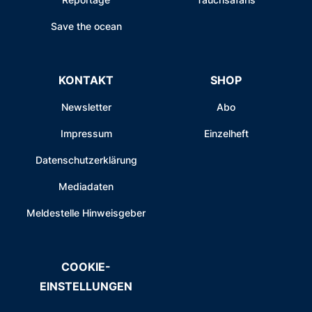
Save the ocean
KONTAKT
SHOP
Newsletter
Abo
Impressum
Einzelheft
Datenschutzerklärung
Mediadaten
Meldestelle Hinweisgeber
COOKIE-
EINSTELLUNGEN