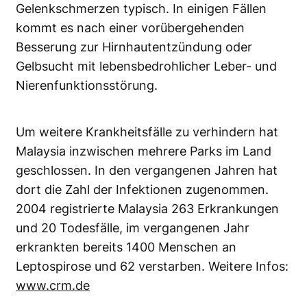
Gelenkschmerzen typisch. In einigen Fällen
kommt es nach einer vorübergehenden
Besserung zur Hirnhautentzündung oder
Gelbsucht mit lebensbedrohlicher Leber- und
Nierenfunktionsstörung.
Um weitere Krankheitsfälle zu verhindern hat
Malaysia inzwischen mehrere Parks im Land
geschlossen. In den vergangenen Jahren hat
dort die Zahl der Infektionen zugenommen.
2004 registrierte Malaysia 263 Erkrankungen
und 20 Todesfälle, im vergangenen Jahr
erkrankten bereits 1400 Menschen an
Leptospirose und 62 verstarben. Weitere Infos:
www.crm.de