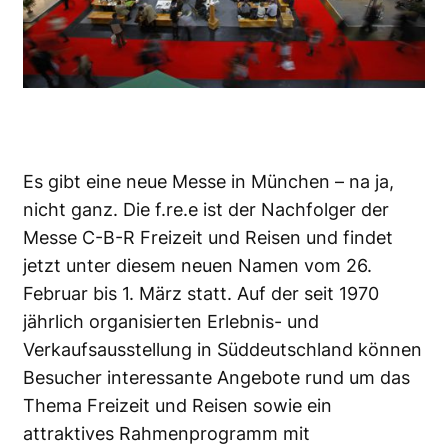
Es gibt eine neue Messe in München – na ja,
nicht ganz. Die
f.re.e
ist der Nachfolger der
Messe C-B-R Freizeit und Reisen und findet
jetzt unter diesem neuen Namen vom 26.
Februar bis 1. März statt. Auf der seit 1970
jährlich organisierten Erlebnis- und
Verkaufsausstellung in Süddeutschland können
Besucher interessante Angebote rund um das
Thema Freizeit und Reisen sowie ein
attraktives Rahmenprogramm mit