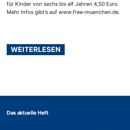
für Kinder von sechs bis elf Jahren 4,50 Euro.
Mehr Infos gibt’s auf
www.free-muenchen.de
.
WEITERLESEN
Das aktuelle Heft