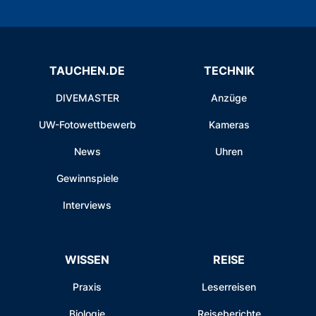
TAUCHEN.DE
TECHNIK
DIVEMASTER
Anzüge
UW-Fotowettbewerb
Kameras
News
Uhren
Gewinnspiele
Interviews
WISSEN
REISE
Praxis
Leserreisen
Biologie
Reiseberichte