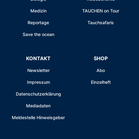
Medizin
TAUCHEN on Tour
Reportage
Tauchsafaris
Save the ocean
KONTAKT
SHOP
Newsletter
Abo
Impressum
Einzelheft
Datenschutzerklärung
Mediadaten
Meldestelle Hinweisgeber