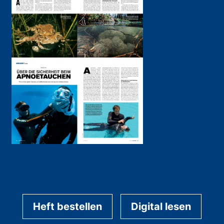
Heft bestellen
Digital lesen