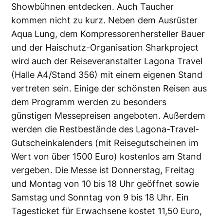
Showbühnen entdecken. Auch Taucher
kommen nicht zu kurz. Neben dem Ausrüster
Aqua Lung
, dem Kompressorenhersteller
Bauer
und der Haischutz-Organisation
Sharkproject
wird auch der Reiseveranstalter
Lagona Travel
(Halle A4/Stand 356) mit einem eigenen Stand
vertreten sein. Einige der schönsten Reisen aus
dem Programm werden zu besonders
günstigen Messepreisen angeboten. Außerdem
werden die Restbestände des Lagona-Travel-
Gutscheinkalenders (mit Reisegutscheinen im
Wert von über 1500 Euro) kostenlos am Stand
vergeben. Die Messe ist Donnerstag, Freitag
und Montag von 10 bis 18 Uhr geöffnet sowie
Samstag und Sonntag von 9 bis 18 Uhr. Ein
Tagesticket für Erwachsene kostet 11,50 Euro,