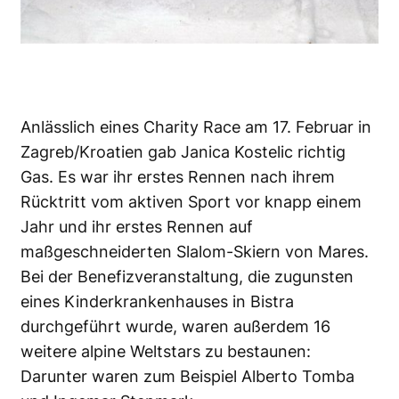
Anlässlich eines Charity Race am 17. Februar in
Zagreb/Kroatien gab Janica Kostelic richtig
Gas. Es war ihr erstes Rennen nach ihrem
Rücktritt vom aktiven Sport vor knapp einem
Jahr und ihr erstes Rennen auf
maßgeschneiderten Slalom-Skiern von Mares.
Bei der Benefizveranstaltung, die zugunsten
eines Kinderkrankenhauses in Bistra
durchgeführt wurde, waren außerdem 16
weitere alpine Weltstars zu bestaunen:
Darunter waren zum Beispiel Alberto Tomba