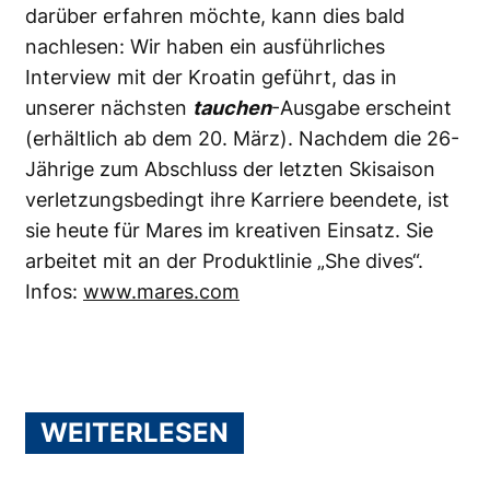
darüber erfahren möchte, kann dies bald
nachlesen: Wir haben ein ausführliches
Interview mit der Kroatin geführt, das in
unserer nächsten
tauchen
-Ausgabe erscheint
(erhältlich ab dem 20. März). Nachdem die 26-
Jährige zum Abschluss der letzten Skisaison
verletzungsbedingt ihre Karriere beendete, ist
sie heute für Mares im kreativen Einsatz. Sie
arbeitet mit an der Produktlinie „She dives“.
Infos:
www.mares.com
WEITERLESEN