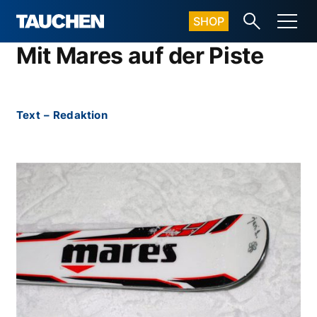
SHOP
Mit Mares auf der Piste
Text
–
Redaktion