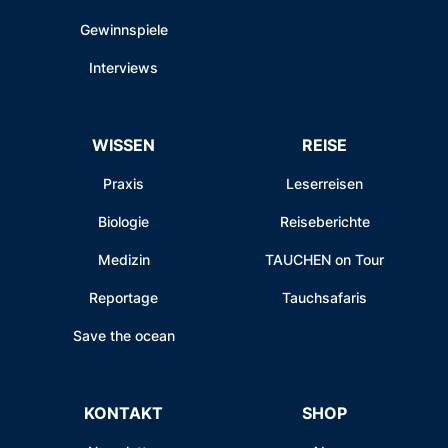
Gewinnspiele
Interviews
WISSEN
REISE
Praxis
Leserreisen
Biologie
Reiseberichte
Medizin
TAUCHEN on Tour
Reportage
Tauchsafaris
Save the ocean
KONTAKT
SHOP