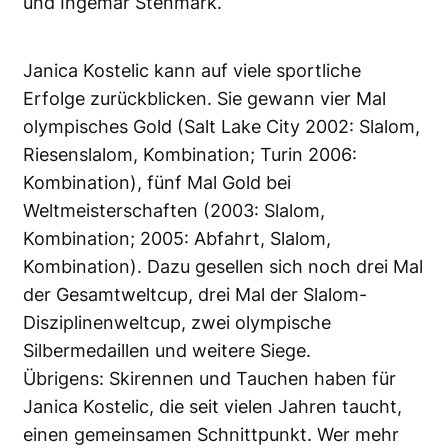
und Ingemar Stenmark.
Janica Kostelic kann auf viele sportliche
Erfolge zurückblicken. Sie gewann vier Mal
olympisches Gold (Salt Lake City 2002: Slalom,
Riesenslalom, Kombination; Turin 2006:
Kombination), fünf Mal Gold bei
Weltmeisterschaften (2003: Slalom,
Kombination; 2005: Abfahrt, Slalom,
Kombination). Dazu gesellen sich noch drei Mal
der Gesamtweltcup, drei Mal der Slalom-
Disziplinenweltcup, zwei olympische
Silbermedaillen und weitere Siege.
Übrigens: Skirennen und Tauchen haben für
Janica Kostelic, die seit vielen Jahren taucht,
einen gemeinsamen Schnittpunkt. Wer mehr