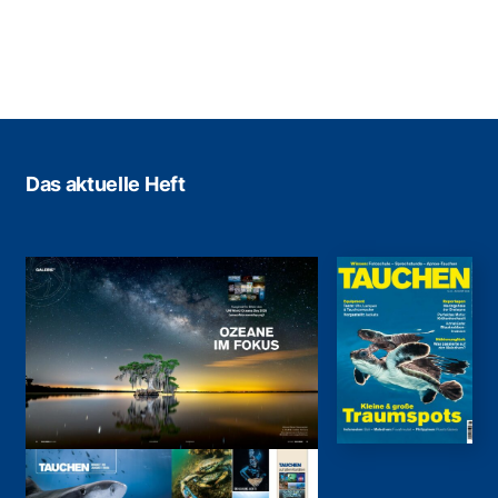
Das aktuelle Heft