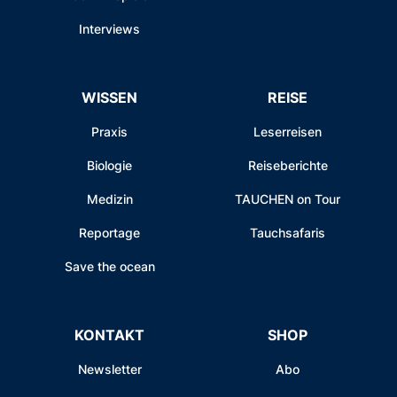
Interviews
WISSEN
REISE
Praxis
Leserreisen
Biologie
Reiseberichte
Medizin
TAUCHEN on Tour
Reportage
Tauchsafaris
Save the ocean
KONTAKT
SHOP
Newsletter
Abo