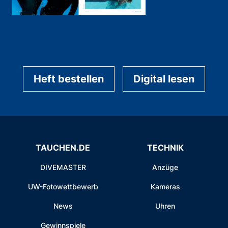
Heft bestellen
Digital lesen
TAUCHEN.DE
TECHNIK
DIVEMASTER
Anzüge
UW-Fotowettbewerb
Kameras
News
Uhren
Gewinnspiele