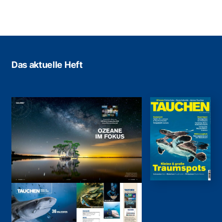
Das aktuelle Heft