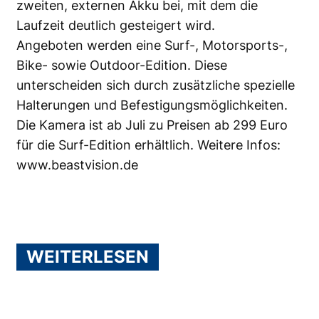
zweiten, externen Akku bei, mit dem die
Laufzeit deutlich gesteigert wird.
Angeboten werden eine Surf-, Motorsports-,
Bike- sowie Outdoor-Edition. Diese
unterscheiden sich durch zusätzliche spezielle
Halterungen und Befestigungsmöglichkeiten.
Die Kamera ist ab Juli zu Preisen ab 299 Euro
für die Surf-Edition erhältlich. Weitere Infos:
www.beastvision.de
WEITERLESEN