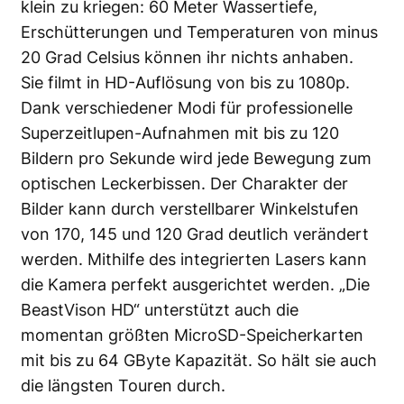
klein zu kriegen: 60 Meter Wassertiefe,
Erschütterungen und Temperaturen von minus
20 Grad Celsius können ihr nichts anhaben.
Sie filmt in HD-Auflösung von bis zu 1080p.
Dank verschiedener Modi für professionelle
Superzeitlupen-Aufnahmen mit bis zu 120
Bildern pro Sekunde wird jede Bewegung zum
optischen Leckerbissen. Der Charakter der
Bilder kann durch verstellbarer Winkelstufen
von 170, 145 und 120 Grad deutlich verändert
werden. Mithilfe des integrierten Lasers kann
die Kamera perfekt ausgerichtet werden. „Die
BeastVison HD“ unterstützt auch die
momentan größten MicroSD-Speicherkarten
mit bis zu 64 GByte Kapazität. So hält sie auch
die längsten Touren durch.