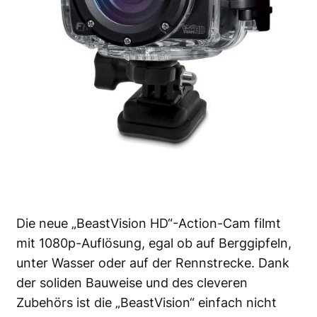
Die neue „BeastVision HD“-Action-Cam filmt
mit 1080p-Auflösung, egal ob auf Berggipfeln,
unter Wasser oder auf der Rennstrecke. Dank
der soliden Bauweise und des cleveren
Zubehörs ist die „BeastVision“ einfach nicht