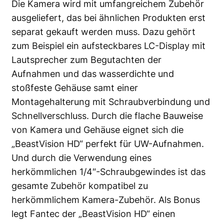
Die Kamera wird mit umfangreichem Zubehör
ausgeliefert, das bei ähnlichen Produkten erst
separat gekauft werden muss. Dazu gehört
zum Beispiel ein aufsteckbares LC-Display mit
Lautsprecher zum Begutachten der
Aufnahmen und das wasserdichte und
stoßfeste Gehäuse samt einer
Montagehalterung mit Schraubverbindung und
Schnellverschluss. Durch die flache Bauweise
von Kamera und Gehäuse eignet sich die
„BeastVision HD“ perfekt für UW-Aufnahmen.
Und durch die Verwendung eines
herkömmlichen 1/4″-Schraubgewindes ist das
gesamte Zubehör kompatibel zu
herkömmlichem Kamera-Zubehör. Als Bonus
legt Fantec der „BeastVision HD“ einen