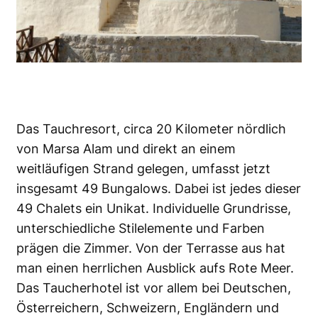
Das Tauchresort, circa 20 Kilometer nördlich
von Marsa Alam und direkt an einem
weitläufigen Strand gelegen, umfasst jetzt
insgesamt 49 Bungalows. Dabei ist jedes dieser
49 Chalets ein Unikat. Individuelle Grundrisse,
unterschiedliche Stilelemente und Farben
prägen die Zimmer. Von der Terrasse aus hat
man einen herrlichen Ausblick aufs Rote Meer.
Das Taucherhotel ist vor allem bei Deutschen,
Österreichern, Schweizern, Engländern und