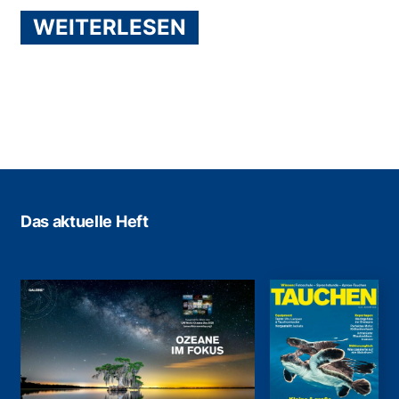
WEITERLESEN
Das aktuelle Heft