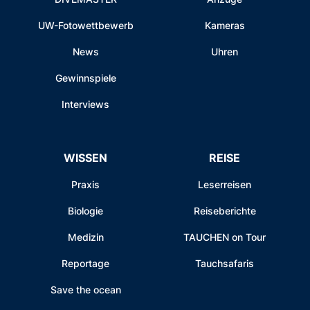
UW-Fotowettbewerb
Kameras
News
Uhren
Gewinnspiele
Interviews
WISSEN
REISE
Praxis
Leserreisen
Biologie
Reiseberichte
Medizin
TAUCHEN on Tour
Reportage
Tauchsafaris
Save the ocean