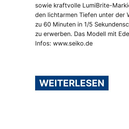
sowie kraftvolle LumiBrite-Marki
den lichtarmen Tiefen unter der
zu 60 Minuten in 1/5 Sekundensc
zu erwerben. Das Modell mit Ed
Infos:
www.seiko.de
WEITERLESEN