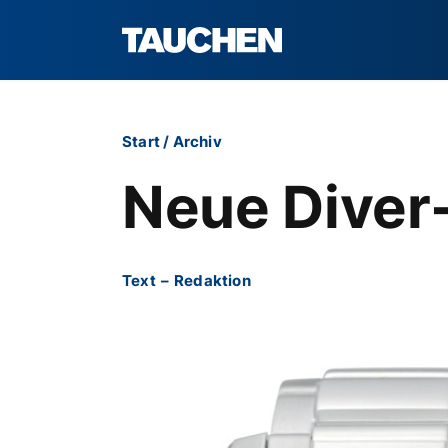
Start
/
Archiv
Neue Diver
Text
–
Redaktion