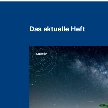
Das aktuelle Heft