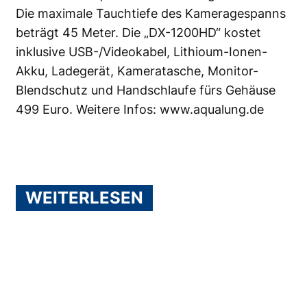
Die maximale Tauchtiefe des Kameragespanns
beträgt 45 Meter. Die „
DX-1200HD
“ kostet
inklusive USB-/Videokabel, Lithioum-Ionen-
Akku, Ladegerät, Kameratasche, Monitor-
Blendschutz und Handschlaufe fürs Gehäuse
499 Euro. Weitere Infos:
www.aqualung.de
WEITERLESEN