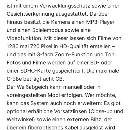
ist mit einem Verwacklungsschutz sowie einer
Gesichtserkennung ausgestattet. Darüber
hinaus besitzt die Kamera einen MP3-Player
und einen Spielemodus sowie eine
Videofunktion. Mit dieser lassen sich Filme von
1280 mal 720 Pixel in HD-Qualität erstellen –
und das mit 3-fach Zoom-Funktion und Ton.
Fotos und Filme werden auf einer SD- oder
einer SDHC-Karte gespeichtert. Die maximale
Größe beträgt acht GB.
Der Weißabgeich kann manuell oder in
voreingestellten Modi erfolgen. Wer möchte,
kann das System auch noch erweitern: Es gibt
optional erhältiche Vorsatzlinsen (Close-up und
Weitwinkel) sowie einen externen Blitz, der
über ein fiberoptisches Kabel ausgelöst wird.