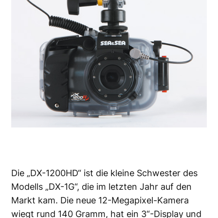
Die „DX-1200HD“ ist die kleine Schwester des
Modells „DX-1G“, die im letzten Jahr auf den
Markt kam. Die neue 12-Megapixel-Kamera
wiegt rund 140 Gramm, hat ein 3“-Display und