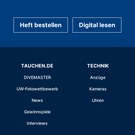
Heft bestellen
Digital lesen
TAUCHEN.DE
TECHNIK
DIVEMASTER
Anzüge
UW-Fotowettbewerb
Kameras
News
Uhren
Gewinnspiele
Interviews