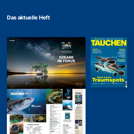
Das aktuelle Heft