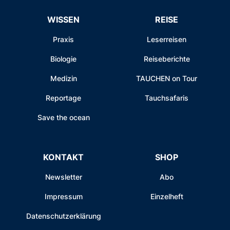
WISSEN
REISE
Praxis
Leserreisen
Biologie
Reiseberichte
Medizin
TAUCHEN on Tour
Reportage
Tauchsafaris
Save the ocean
KONTAKT
SHOP
Newsletter
Abo
Impressum
Einzelheft
Datenschutzerklärung