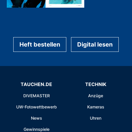
Heft bestellen
Digital lesen
TAUCHEN.DE
TECHNIK
DIVEMASTER
Anzüge
UW-Fotowettbewerb
Kameras
News
Uhren
Gewinnspiele