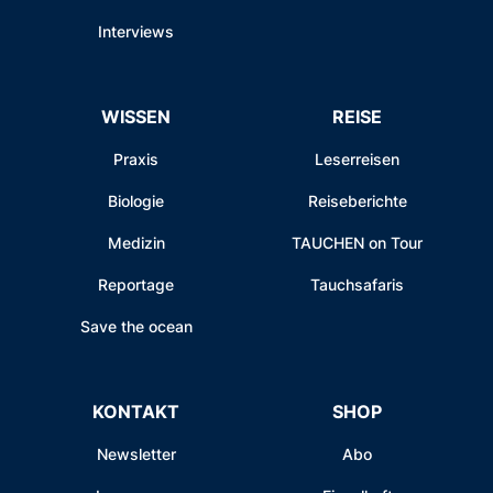
Interviews
WISSEN
REISE
Praxis
Leserreisen
Biologie
Reiseberichte
Medizin
TAUCHEN on Tour
Reportage
Tauchsafaris
Save the ocean
KONTAKT
SHOP
Newsletter
Abo