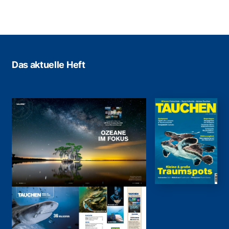
Das aktuelle Heft