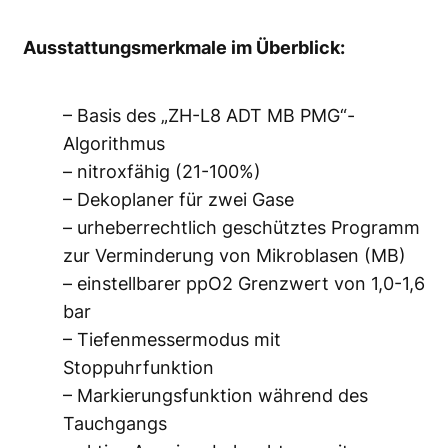
Ausstattungsmerkmale im Überblick:
– Basis des „ZH-L8 ADT MB PMG“-
Algorithmus
– nitroxfähig (21-100%)
– Dekoplaner für zwei Gase
– urheberrechtlich geschütztes Programm
zur Verminderung von Mikroblasen (MB)
– einstellbarer ppO2 Grenzwert von 1,0-1,6
bar
– Tiefenmessermodus mit
Stoppuhrfunktion
– Markierungsfunktion während des
Tauchgangs