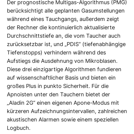
Der prognostische Multigas-Algorithmus (PMG)
berücksichtigt alle geplanten Gasumstellungen
während eines Tauchgangs, außerdem zeigt
der Rechner die kontinuierlich aktualisierte
Durchschnittstiefe an, die vom Taucher auch
zurücksetzbar ist, und „PDIS“ (tiefenabhängige
Tiefenstopps) verhindern während des
Aufstiegs die Ausdehnung von Mikroblasen.
Diese drei einzigartige Algorithmen fundieren
auf wissenschaftlicher Basis und bieten ein
großes Plus in punkto Sicherheit. Für die
Apnoisten unter den Tauchern bietet der
„Aladin 2G“ einen eigenen Apone-Modus mit
kürzeren Aufzeichnungsintervallen, zahlreichen
akustischen Alarmen sowie einem speziellen
Logbuch.