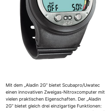
Mit dem „Aladin 2G“ bietet Scubapro/Uwatec
einen innovativen Zweigas-Nitroxcomputer mit
vielen praktischen Eigenschaften. Der „Aladin
2G“ bietet gleich drei einzigartige Funktionen: