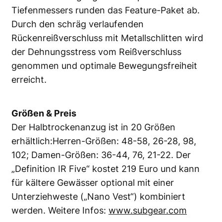
Tiefenmessers runden das Feature-Paket ab.
Durch den schräg verlaufenden
Rückenreißverschluss mit Metallschlitten wird
der Dehnungsstress vom Reißverschluss
genommen und optimale Bewegungsfreiheit
erreicht.
Größen & Preis
Der Halbtrockenanzug ist in 20 Größen
erhältlich:Herren-Größen: 48-58, 26-28, 98,
102; Damen-Größen: 36-44, 76, 21-22. Der
„Definition IR Five“ kostet 219 Euro und kann
für kältere Gewässer optional mit einer
Unterziehweste („Nano Vest“) kombiniert
werden. Weitere Infos:
www.subgear.com