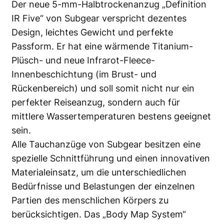
Der neue 5-mm-Halbtrockenanzug „Definition
IR Five“ von Subgear verspricht dezentes
Design, leichtes Gewicht und perfekte
Passform. Er hat eine wärmende Titanium-
Plüsch- und neue Infrarot-Fleece-
Innenbeschichtung (im Brust- und
Rückenbereich) und soll somit nicht nur ein
perfekter Reiseanzug, sondern auch für
mittlere Wassertemperaturen bestens geeignet
sein.
Alle Tauchanzüge von Subgear besitzen eine
spezielle Schnittführung und einen innovativen
Materialeinsatz, um die unterschiedlichen
Bedürfnisse und Belastungen der einzelnen
Partien des menschlichen Körpers zu
berücksichtigen. Das „Body Map System“