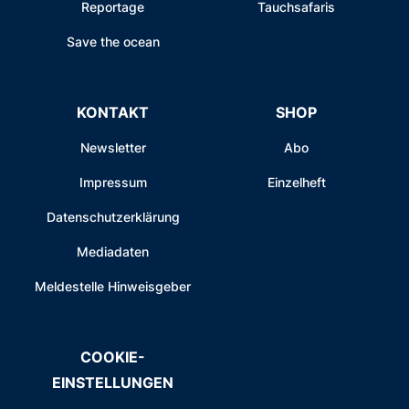
Reportage
Tauchsafaris
Save the ocean
KONTAKT
SHOP
Newsletter
Abo
Impressum
Einzelheft
Datenschutzerklärung
Mediadaten
Meldestelle Hinweisgeber
COOKIE-
EINSTELLUNGEN