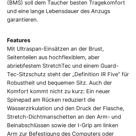
(BMS) soll dem Taucher besten Tragekomfort
und eine lange Lebensdauer des Anzugs
garantieren.
Features
Mit Ultraspan-Einsätzen an der Brust,
Seitenteilen aus hochflexiblem, aber
abriebfestem StretchTec und einem Guard-
Tec-Sitzschutz steht der „Definition IR Five“ für
Robustheit und bequemen Sitz. Auch der
Komfort kommt nicht zu kurz: Ein neuer
Spinepad am Rücken reduziert die
Wasserzirkulation und den Druck der Flasche,
Stretch-Dichtmanschetten an den Arm- und
Beinabschlüssen sowie der I-Grip am linken
Arm zur Befestigung des Computers oder