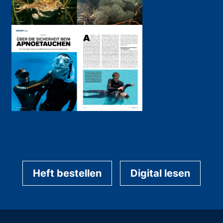
Heft bestellen
Digital lesen