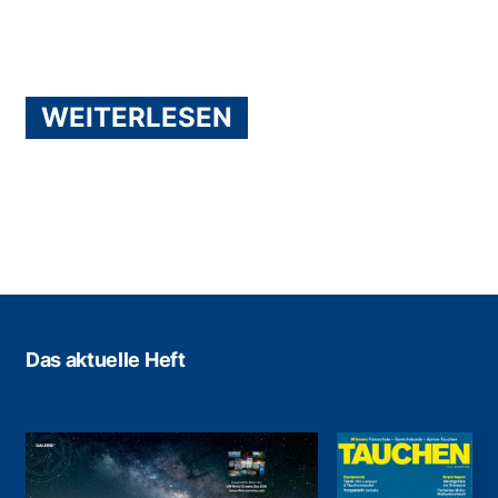
WEITERLESEN
Das aktuelle Heft