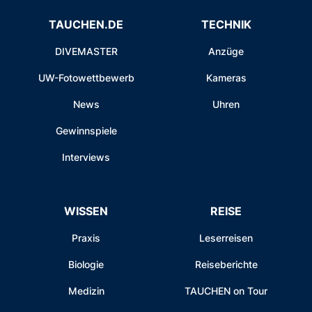
TAUCHEN.DE
TECHNIK
DIVEMASTER
Anzüge
UW-Fotowettbewerb
Kameras
News
Uhren
Gewinnspiele
Interviews
WISSEN
REISE
Praxis
Leserreisen
Biologie
Reiseberichte
Medizin
TAUCHEN on Tour