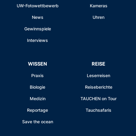
UW-Fotowettbewerb
Kameras
News
Uhren
Gewinnspiele
Interviews
WISSEN
REISE
Praxis
Leserreisen
Biologie
Reiseberichte
Medizin
TAUCHEN on Tour
Reportage
Tauchsafaris
Save the ocean