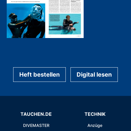
Heft bestellen
Digital lesen
TAUCHEN.DE
TECHNIK
DIVEMASTER
Anzüge