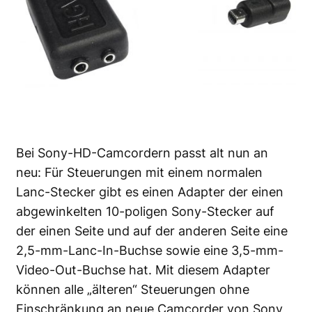
Bei Sony-HD-Camcordern passt alt nun an
neu: Für Steuerungen mit einem normalen
Lanc-Stecker gibt es einen Adapter der einen
abgewinkelten 10-poligen Sony-Stecker auf
der einen Seite und auf der anderen Seite eine
2,5-mm-Lanc-In-Buchse sowie eine 3,5-mm-
Video-Out-Buchse hat. Mit diesem Adapter
können alle „älteren“ Steuerungen ohne
Einschränkung an neue Camcorder von Sony,