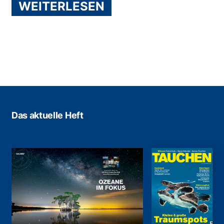
WEITERLESEN
Das aktuelle Heft