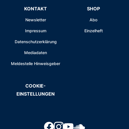
KONTAKT
SHOP
Newsletter
Abo
Impressum
Einzelheft
Datenschutzerklärung
Mediadaten
Meldestelle Hinweisgeber
COOKIE-
EINSTELLUNGEN