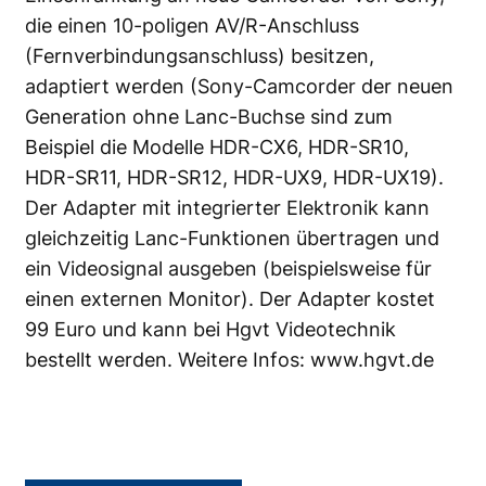
die einen 10-poligen AV/R-Anschluss
(Fernverbindungsanschluss) besitzen,
adaptiert werden (Sony-Camcorder der neuen
Generation ohne Lanc-Buchse sind zum
Beispiel die Modelle HDR-CX6, HDR-SR10,
HDR-SR11, HDR-SR12, HDR-UX9, HDR-UX19).
Der Adapter mit integrierter Elektronik kann
gleichzeitig Lanc-Funktionen übertragen und
ein Videosignal ausgeben (beispielsweise für
einen externen Monitor). Der Adapter kostet
99 Euro und kann bei Hgvt Videotechnik
bestellt werden. Weitere Infos:
www.hgvt.de