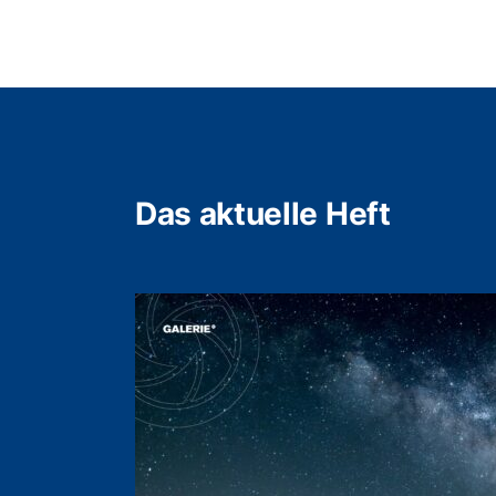
Das aktuelle Heft