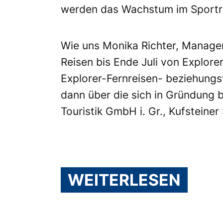
werden das Wachstum im Sportre
Wie uns Monika Richter, Manager 
Reisen bis Ende Juli von Explo
Explorer-Fernreisen- beziehungs
dann über die sich in Gründung b
Touristik GmbH i. Gr., Kufsteine
WEITERLESEN