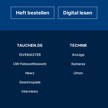
Heft bestellen
Digital lesen
TAUCHEN.DE
TECHNIK
DIVEMASTER
Anzüge
UW-Fotowettbewerb
Kameras
News
Uhren
Gewinnspiele
Interviews