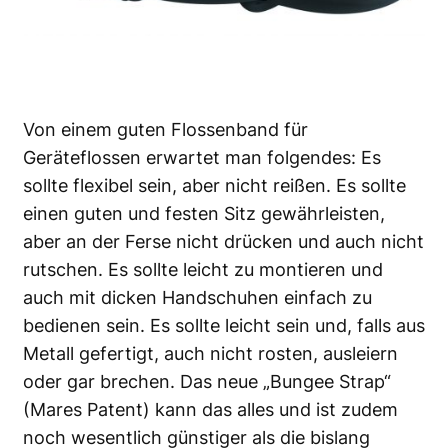
Von einem guten Flossenband für
Geräteflossen erwartet man folgendes: Es
sollte flexibel sein, aber nicht reißen. Es sollte
einen guten und festen Sitz gewährleisten,
aber an der Ferse nicht drücken und auch nicht
rutschen. Es sollte leicht zu montieren und
auch mit dicken Handschuhen einfach zu
bedienen sein. Es sollte leicht sein und, falls aus
Metall gefertigt, auch nicht rosten, ausleiern
oder gar brechen. Das neue „Bungee Strap“
(Mares Patent) kann das alles und ist zudem
noch wesentlich günstiger als die bislang