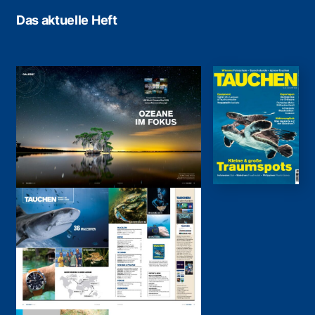
Das aktuelle Heft