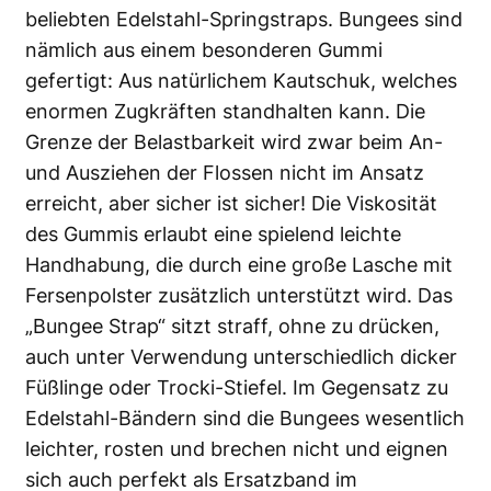
beliebten Edelstahl-Springstraps. Bungees sind
nämlich aus einem besonderen Gummi
gefertigt: Aus natürlichem Kautschuk, welches
enormen Zugkräften standhalten kann. Die
Grenze der Belastbarkeit wird zwar beim An-
und Ausziehen der Flossen nicht im Ansatz
erreicht, aber sicher ist sicher! Die Viskosität
des Gummis erlaubt eine spielend leichte
Handhabung, die durch eine große Lasche mit
Fersenpolster zusätzlich unterstützt wird. Das
„Bungee Strap“ sitzt straff, ohne zu drücken,
auch unter Verwendung unterschiedlich dicker
Füßlinge oder Trocki-Stiefel. Im Gegensatz zu
Edelstahl-Bändern sind die Bungees wesentlich
leichter, rosten und brechen nicht und eignen
sich auch perfekt als Ersatzband im