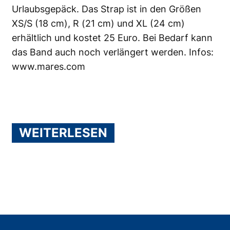
Urlaubsgepäck. Das Strap ist in den Größen
XS/S (18 cm), R (21 cm) und XL (24 cm)
erhältlich und kostet 25 Euro. Bei Bedarf kann
das Band auch noch verlängert werden. Infos:
www.mares.com
WEITERLESEN