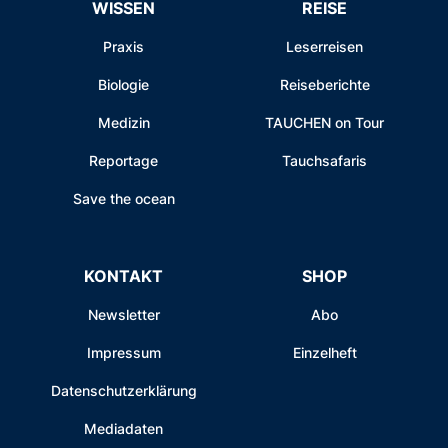
WISSEN
REISE
Praxis
Leserreisen
Biologie
Reiseberichte
Medizin
TAUCHEN on Tour
Reportage
Tauchsafaris
Save the ocean
KONTAKT
SHOP
Newsletter
Abo
Impressum
Einzelheft
Datenschutzerklärung
Mediadaten