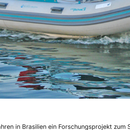
ahren in Brasilien ein Forschungsprojekt zum 