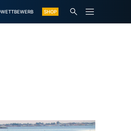
OWETTBEWERB
SHOP