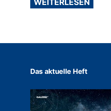
WEITERLESEN
Das aktuelle Heft