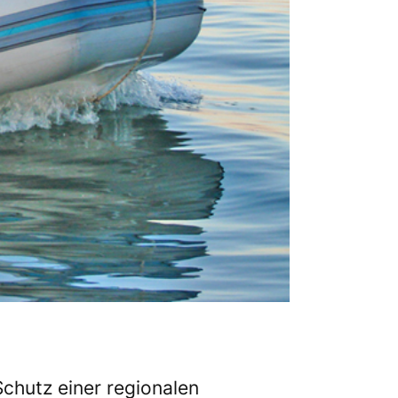
Schutz einer regionalen