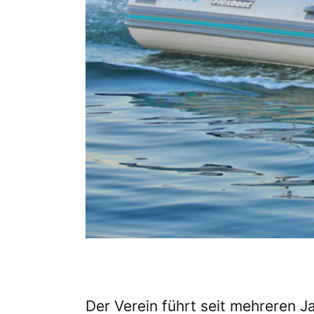
Der Verein führt seit mehreren J