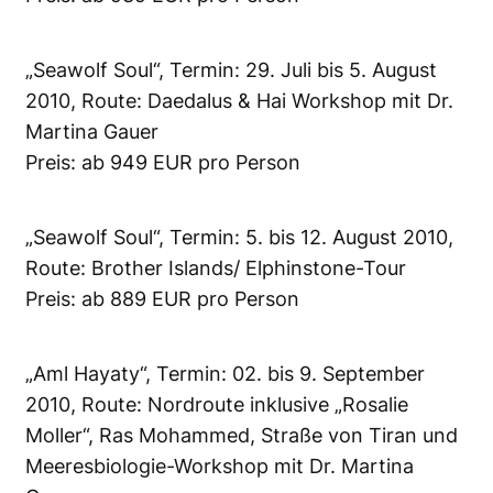
„Seawolf Soul“, Termin: 29. Juli bis 5. August
2010, Route: Daedalus & Hai Workshop mit Dr.
Martina Gauer
Preis: ab 949 EUR pro Person
„Seawolf Soul“, Termin: 5. bis 12. August 2010,
Route: Brother Islands/ Elphinstone-Tour
Preis: ab 889 EUR pro Person
„Aml Hayaty“, Termin: 02. bis 9. September
2010, Route: Nordroute inklusive „Rosalie
Moller“, Ras Mohammed, Straße von Tiran und
Meeresbiologie-Workshop mit Dr. Martina