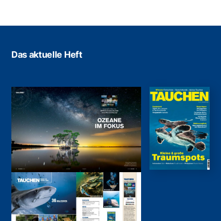
Das aktuelle Heft