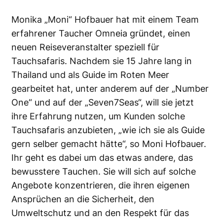
Monika „Moni“ Hofbauer hat mit einem Team
erfahrener Taucher Omneia gründet, einen
neuen Reiseveranstalter speziell für
Tauchsafaris. Nachdem sie 15 Jahre lang in
Thailand und als Guide im Roten Meer
gearbeitet hat, unter anderem auf der „Number
One“ und auf der „Seven7Seas“, will sie jetzt
ihre Erfahrung nutzen, um Kunden solche
Tauchsafaris anzubieten, „wie ich sie als Guide
gern selber gemacht hätte“, so Moni Hofbauer.
Ihr geht es dabei um das etwas andere, das
bewusstere Tauchen. Sie will sich auf solche
Angebote konzentrieren, die ihren eigenen
Ansprüchen an die Sicherheit, den
Umweltschutz und an den Respekt für das