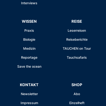
Interviews
WISSEN
REISE
Praxis
Leserreisen
Biologie
Reiseberichte
Medizin
TAUCHEN on Tour
Reportage
Tauchsafaris
Save the ocean
KONTAKT
SHOP
Newsletter
Abo
Impressum
Einzelheft