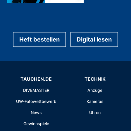
Heft bestellen
Digital lesen
TAUCHEN.DE
TECHNIK
DIVEMASTER
Anzüge
UW-Fotowettbewerb
Kameras
News
Uhren
Gewinnspiele