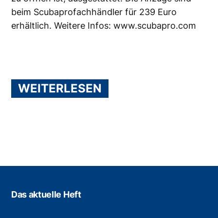
beim Scubaprofachhändler für 239 Euro
erhältlich. Weitere Infos:
www.scubapro.com
WEITERLESEN
Das aktuelle Heft