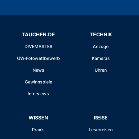
TAUCHEN.DE
TECHNIK
DIVEMASTER
Anzüge
UW-Fotowettbewerb
Kameras
News
Uhren
Gewinnspiele
Interviews
WISSEN
REISE
Praxis
Leserreisen