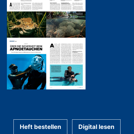
Heft bestellen
Digital lesen