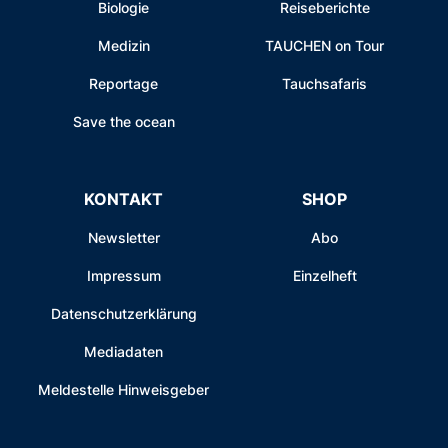
Biologie
Reiseberichte
Medizin
TAUCHEN on Tour
Reportage
Tauchsafaris
Save the ocean
KONTAKT
SHOP
Newsletter
Abo
Impressum
Einzelheft
Datenschutzerklärung
Mediadaten
Meldestelle Hinweisgeber