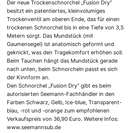
Der neue Trockenschnorchel „Fusion Dry“
besitzt ein patentiertes, kleinvolumiges
Trockenventil am oberen Ende, das für einen
trockenen Schnorchel bis in eine Tiefe von 3,5
Metern sorgt. Das Mundstück (mit
Gaumensegel) ist anatomisch geformt und
geknickt, was den Tragekomfort erhöhen soll.
Beim Tauchen hängt das Mundstück gerade
nach unten, beim Schnorcheln passt es sich
der Kinnform an.
Den Schnorchel „Fusion Dry“ gibt es beim
autorisierten Seemann-Fachhändler in den
Farben Schwarz, Gelb, Ice-blue, Transparent-
blau, -rot und -orange zum empfohlenen
Verkaufspreis von 36,90 Euro. Weitere Infos:
www.seemannsub.de