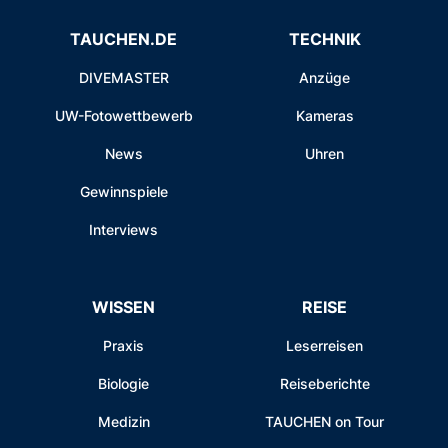
TAUCHEN.DE
TECHNIK
DIVEMASTER
Anzüge
UW-Fotowettbewerb
Kameras
News
Uhren
Gewinnspiele
Interviews
WISSEN
REISE
Praxis
Leserreisen
Biologie
Reiseberichte
Medizin
TAUCHEN on Tour