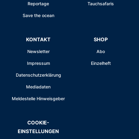
Reportage
Tauchsafaris
Save the ocean
KONTAKT
SHOP
Newsletter
Abo
Impressum
Einzelheft
Datenschutzerklärung
Mediadaten
Meldestelle Hinweisgeber
COOKIE-
EINSTELLUNGEN