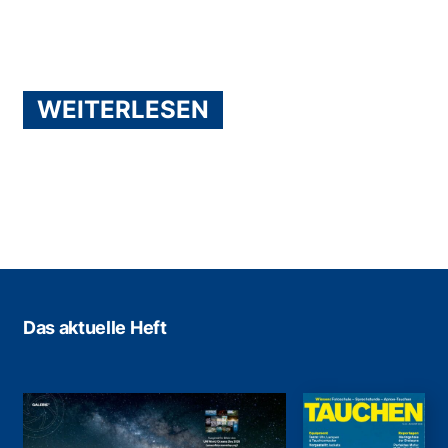
WEITERLESEN
Das aktuelle Heft