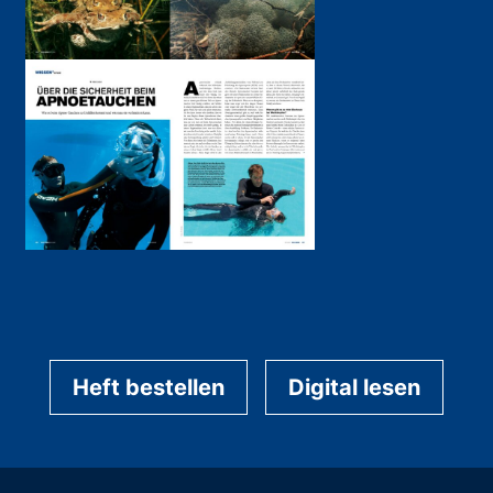
Heft bestellen
Digital lesen