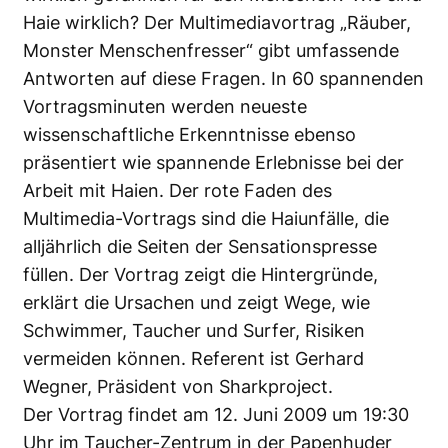
Haie wirklich? Der Multimediavortrag „Räuber,
Monster Menschenfresser“ gibt umfassende
Antworten auf diese Fragen. In 60 spannenden
Vortragsminuten werden neueste
wissenschaftliche Erkenntnisse ebenso
präsentiert wie spannende Erlebnisse bei der
Arbeit mit Haien. Der rote Faden des
Multimedia-Vortrags sind die Haiunfälle, die
alljährlich die Seiten der Sensationspresse
füllen. Der Vortrag zeigt die Hintergründe,
erklärt die Ursachen und zeigt Wege, wie
Schwimmer, Taucher und Surfer, Risiken
vermeiden können. Referent ist Gerhard
Wegner, Präsident von Sharkproject.
Der Vortrag findet am 12. Juni 2009 um 19:30
Uhr im Taucher-Zentrum in der Papenhuder