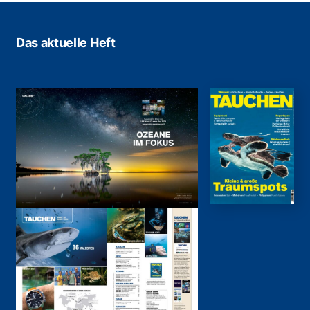
Das aktuelle Heft