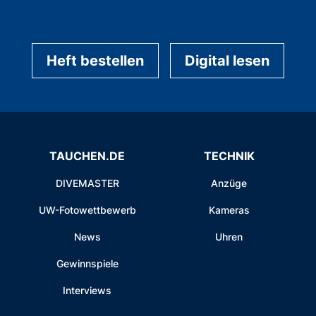
Heft bestellen
Digital lesen
TAUCHEN.DE
TECHNIK
DIVEMASTER
Anzüge
UW-Fotowettbewerb
Kameras
News
Uhren
Gewinnspiele
Interviews