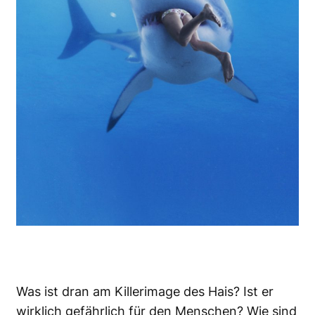
Was ist dran am Killerimage des Hais? Ist er
wirklich gefährlich für den Menschen? Wie sind