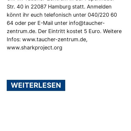
Str. 40 in 22087 Hamburg statt. Anmelden
könnt ihr euch telefonisch unter 040/220 60
64 oder per E-Mail unter
info@taucher-
zentrum.de
. Der Eintritt kostet 5 Euro. Weitere
Infos:
www.taucher-zentrum.de
,
www.sharkproject.org
WEITERLESEN