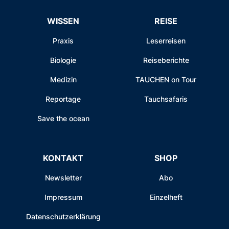
WISSEN
REISE
Praxis
Leserreisen
Biologie
Reiseberichte
Medizin
TAUCHEN on Tour
Reportage
Tauchsafaris
Save the ocean
KONTAKT
SHOP
Newsletter
Abo
Impressum
Einzelheft
Datenschutzerklärung