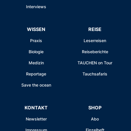
Interviews
WISSEN
REISE
Praxis
Leserreisen
Biologie
Reiseberichte
Medizin
TAUCHEN on Tour
Reportage
Tauchsafaris
Save the ocean
KONTAKT
SHOP
Newsletter
Abo
Impressum
Einzelheft