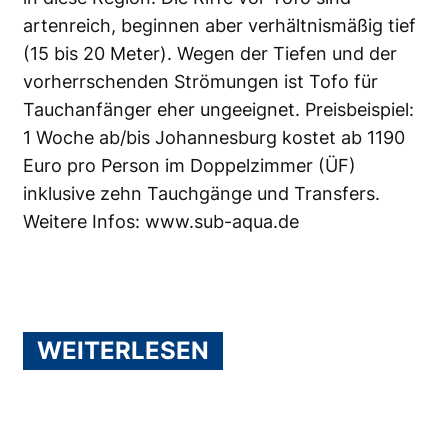
artenreich, beginnen aber verhältnismäßig tief
(15 bis 20 Meter). Wegen der Tiefen und der
vorherrschenden Strömungen ist Tofo für
Tauchanfänger eher ungeeignet. Preisbeispiel:
1 Woche ab/bis Johannesburg kostet ab 1190
Euro pro Person im Doppelzimmer (ÜF)
inklusive zehn Tauchgänge und Transfers.
Weitere Infos:
www.sub-aqua.de
WEITERLESEN