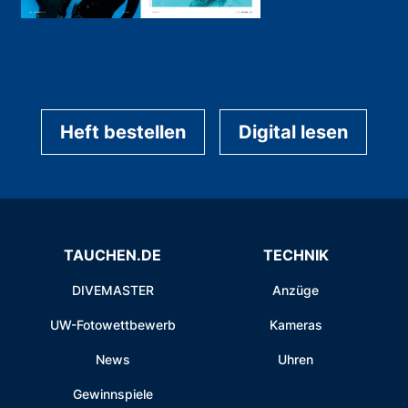
Heft bestellen
Digital lesen
TAUCHEN.DE
TECHNIK
DIVEMASTER
Anzüge
UW-Fotowettbewerb
Kameras
News
Uhren
Gewinnspiele