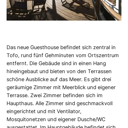
Das neue Guesthouse befindet sich zentral in
Tofo, rund fünf Gehminuten vom Ortszentrum
entfernt. Die Gebäude sind in einen Hang
hineingebaut und bieten von den Terrassen
schöne Ausblicke auf das Meer. Es gibt drei
geräumige Zimmer mit Meerblick und eigener
Terrasse. Zwei Zimmer befinden sich im
Haupthaus. Alle Zimmer sind geschmackvoll
eingerichtet und mit Ventilator,
Mosquitonetzen und eigener Dusche/WC
ausgestattet. Im Hauptgebäude befindet sich