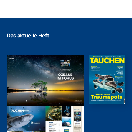
Das aktuelle Heft