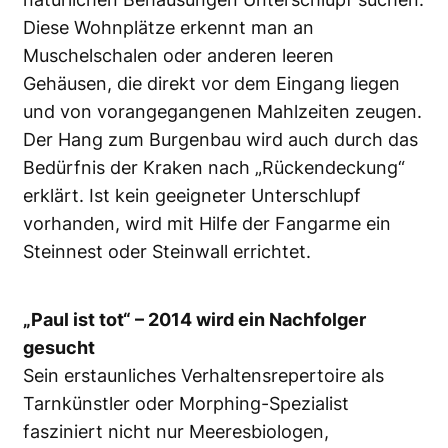
Diese Wohnplätze erkennt man an
Muschelschalen oder anderen leeren
Gehäusen, die direkt vor dem Eingang liegen
und von vorangegangenen Mahlzeiten zeugen.
Der Hang zum Burgenbau wird auch durch das
Bedürfnis der Kraken nach „Rückendeckung“
erklärt. Ist kein geeigneter Unterschlupf
vorhanden, wird mit Hilfe der Fangarme ein
Steinnest oder Steinwall errichtet.
„Paul ist tot“ – 2014 wird ein Nachfolger
gesucht
Sein erstaunliches Verhaltensrepertoire als
Tarnkünstler oder Morphing-Spezialist
fasziniert nicht nur Meeresbiologen,