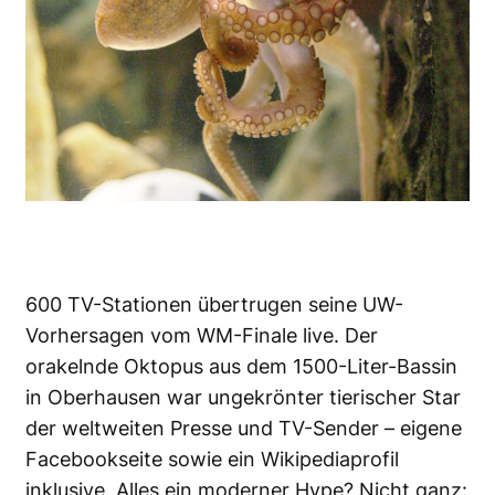
600 TV-Stationen übertrugen seine UW-
Vorhersagen vom WM-Finale live. Der
orakelnde Oktopus aus dem 1500-Liter-Bassin
in Oberhausen war ungekrönter tierischer Star
der weltweiten Presse und TV-Sender – eigene
Facebookseite sowie ein Wikipediaprofil
inklusive. Alles ein moderner Hype? Nicht ganz: