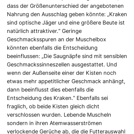
dass der Größenunterschied der angebotenen
Nahrung den Ausschlag geben könnte: „Kraken
sind optische Jäger und eine größere Beute ist
natürlich attraktiver.“ Geringe
Geschmacksspuren an der Muschelbox
könnten ebenfalls die Entscheidung
beeinflussen: „Die Saugnäpfe sind mit sensiblen
Geschmackssinneszellen ausgestattet. Und
wenn der Außenseite einer der Kisten noch
etwas mehr appetitlicher Geschmack anhängt,
dann beeinflusst dies ebenfalls die
Entscheidung des Kraken.“ Ebenfalls sei
fraglich, ob beide Kisten gleich dicht
verschlossen wurden. Lebende Muscheln
sondern in ihren Atemwasserströmen
verlockende Gerüche ab, die die Futterauswahl