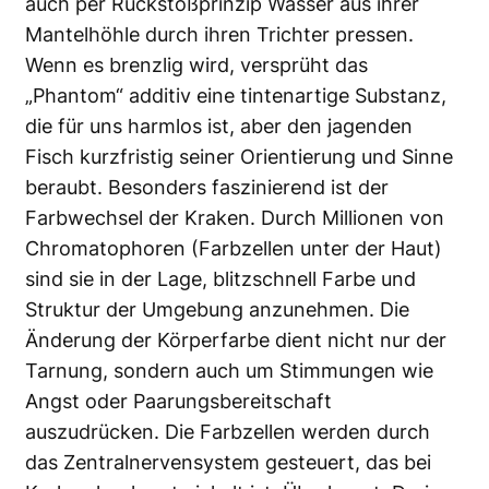
auch per Rückstoßprinzip Wasser aus ihrer
Mantelhöhle durch ihren Trichter pressen.
Wenn es brenzlig wird, versprüht das
„Phantom“ additiv eine tintenartige Substanz,
die für uns harmlos ist, aber den jagenden
Fisch kurzfristig seiner Orientierung und Sinne
beraubt. Besonders faszinierend ist der
Farbwechsel der Kraken. Durch Millionen von
Chromatophoren (Farbzellen unter der Haut)
sind sie in der Lage, blitzschnell Farbe und
Struktur der Umgebung anzunehmen. Die
Änderung der Körperfarbe dient nicht nur der
Tarnung, sondern auch um Stimmungen wie
Angst oder Paarungsbereitschaft
auszudrücken. Die Farbzellen werden durch
das Zentralnervensystem gesteuert, das bei