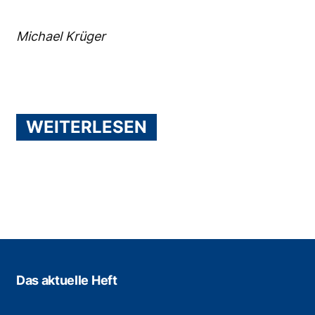
Michael Krüger
WEITERLESEN
Das aktuelle Heft