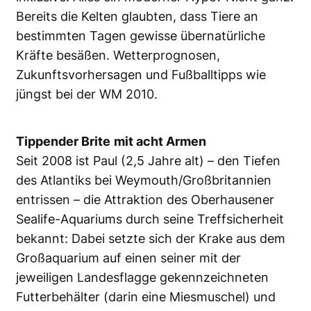
Bereits die Kelten glaubten, dass Tiere an
bestimmten Tagen gewisse übernatürliche
Kräfte besäßen. Wetterprognosen,
Zukunftsvorhersagen und Fußballtipps wie
jüngst bei der WM 2010.
Tippender Brite
mit acht Armen
Seit 2008 ist Paul (2,5 Jahre alt) – den Tiefen
des Atlantiks bei Weymouth/Großbritannien
entrissen – die Attraktion des Oberhausener
Sealife-Aquariums durch seine Treffsicherheit
bekannt: Dabei setzte sich der Krake aus dem
Großaquarium auf einen seiner mit der
jeweiligen Landesflagge gekennzeichneten
Futterbehälter (darin eine Miesmuschel) und