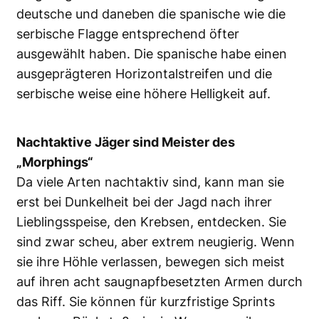
deutsche und daneben die spanische wie die
serbische Flagge entsprechend öfter
ausgewählt haben. Die spanische habe einen
ausgeprägteren Horizontalstreifen und die
serbische weise eine höhere Helligkeit auf.
Nachtaktive Jäger sind Meister des
„Morphings“
Da viele Arten nachtaktiv sind, kann man sie
erst bei Dunkelheit bei der Jagd nach ihrer
Lieblingsspeise, den Krebsen, entdecken. Sie
sind zwar scheu, aber extrem neugierig. Wenn
sie ihre Höhle verlassen, bewegen sich meist
auf ihren acht saugnapfbesetzten Armen durch
das Riff. Sie können für kurzfristige Sprints