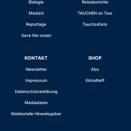
Biologie
Reiseberichte
Medizin
TAUCHEN on Tour
Reportage
Tauchsafaris
Save the ocean
KONTAKT
SHOP
Newsletter
Abo
Impressum
Einzelheft
Datenschutzerklärung
Mediadaten
Meldestelle Hinweisgeber