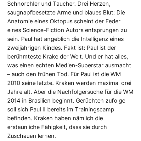
Schnorchler und Taucher. Drei Herzen,
saugnapfbesetzte Arme und blaues Blut: Die
Anatomie eines Oktopus scheint der Feder
eines Science-Fiction Autors entsprungen zu
sein. Paul hat angeblich die Intelligenz eines
zweijährigen Kindes. Fakt ist: Paul ist der
berühmteste Krake der Welt. Und er hat alles,
was einen echten Medien-Superstar ausmacht
– auch den frühen Tod. Für Paul ist die WM
2010 seine letzte. Kraken werden maximal drei
Jahre alt. Aber die Nachfolgersuche für die WM
2014 in Brasilien beginnt. Gerüchten zufolge
soll sich Paul II bereits im Trainingscamp
befinden. Kraken haben nämlich die
erstaunliche Fähigkeit, dass sie durch
Zuschauen lernen.