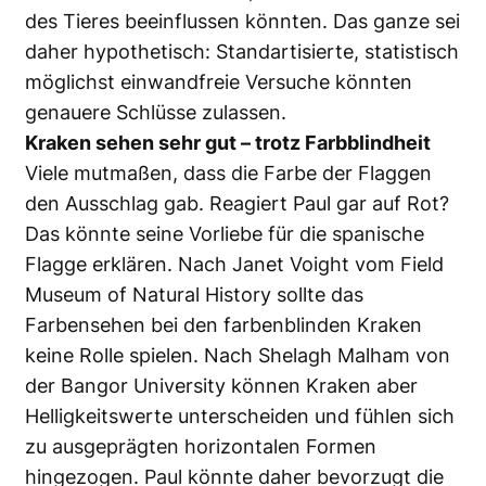
des Tieres beeinflussen könnten. Das ganze sei
daher hypothetisch: Standartisierte, statistisch
möglichst einwandfreie Versuche könnten
genauere Schlüsse zulassen.
Kraken sehen sehr gut – trotz Farbblindheit
Viele mutmaßen, dass die Farbe der Flaggen
den Ausschlag gab. Reagiert Paul gar auf Rot?
Das könnte seine Vorliebe für die spanische
Flagge erklären. Nach Janet Voight vom Field
Museum of Natural History sollte das
Farbensehen bei den farbenblinden Kraken
keine Rolle spielen. Nach Shelagh Malham von
der Bangor University können Kraken aber
Helligkeitswerte unterscheiden und fühlen sich
zu ausgeprägten horizontalen Formen
hingezogen. Paul könnte daher bevorzugt die