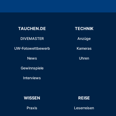
TAUCHEN.DE
TECHNIK
DIVEMASTER
Anzüge
UW-Fotowettbewerb
Kameras
News
Uhren
Gewinnspiele
Interviews
WISSEN
REISE
Praxis
Leserreisen