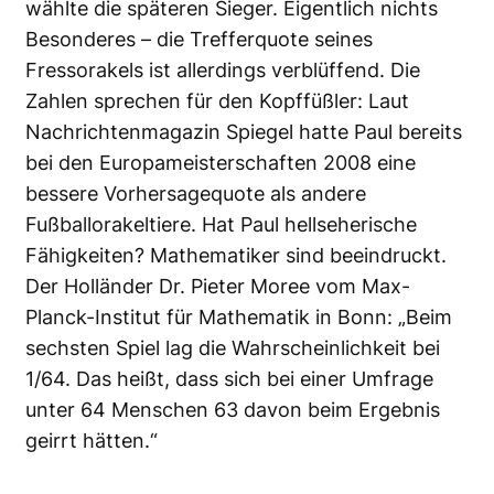
wählte die späteren Sieger. Eigentlich nichts
Besonderes – die Trefferquote seines
Fressorakels ist allerdings verblüffend. Die
Zahlen sprechen für den Kopffüßler: Laut
Nachrichtenmagazin Spiegel hatte Paul bereits
bei den Europameisterschaften 2008 eine
bessere Vorhersagequote als andere
Fußballorakeltiere. Hat Paul hellseherische
Fähigkeiten? Mathematiker sind beeindruckt.
Der Holländer Dr. Pieter Moree vom Max-
Planck-Institut für Mathematik in Bonn: „Beim
sechsten Spiel lag die Wahrscheinlichkeit bei
1/64. Das heißt, dass sich bei einer Umfrage
unter 64 Menschen 63 davon beim Ergebnis
geirrt hätten.“