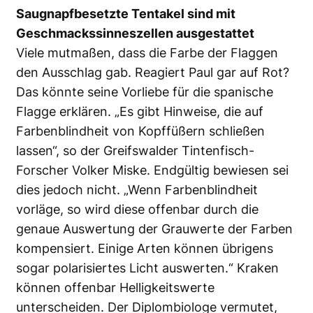
Saugnapfbesetzte Tentakel sind mit
Geschmackssinneszellen ausgestattet
Viele mutmaßen, dass die Farbe der Flaggen
den Ausschlag gab. Reagiert Paul gar auf Rot?
Das könnte seine Vorliebe für die spanische
Flagge erklären. „Es gibt Hinweise, die auf
Farbenblindheit von Kopffüßern schließen
lassen“, so der Greifswalder Tintenfisch-
Forscher Volker Miske. Endgültig bewiesen sei
dies jedoch nicht. „Wenn Farbenblindheit
vorläge, so wird diese offenbar durch die
genaue Auswertung der Grauwerte der Farben
kompensiert. Einige Arten können übrigens
sogar polarisiertes Licht auswerten.“ Kraken
können offenbar Helligkeitswerte
unterscheiden. Der Diplombiologe vermutet,