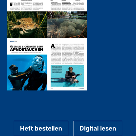
Heft bestellen
Digital lesen