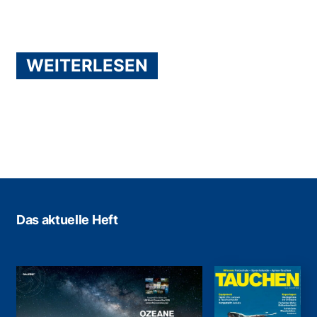
WEITERLESEN
Das aktuelle Heft