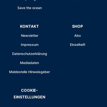
Save the ocean
KONTAKT
SHOP
Newsletter
Abo
Impressum
Einzelheft
Datenschutzerklärung
Mediadaten
Meldestelle Hinweisgeber
COOKIE-
EINSTELLUNGEN