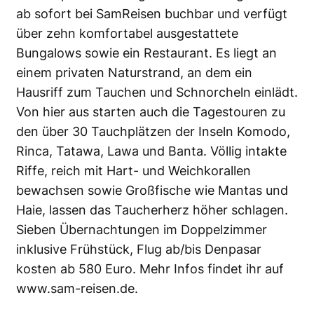
ab sofort bei SamReisen buchbar und verfügt
über zehn komfortabel ausgestattete
Bungalows sowie ein Restaurant. Es liegt an
einem privaten Naturstrand, an dem ein
Hausriff zum Tauchen und Schnorcheln einlädt.
Von hier aus starten auch die Tagestouren zu
den über 30 Tauchplätzen der Inseln Komodo,
Rinca, Tatawa, Lawa und Banta. Völlig intakte
Riffe, reich mit Hart- und Weichkorallen
bewachsen sowie Großfische wie Mantas und
Haie, lassen das Taucherherz höher schlagen.
Sieben Übernachtungen im Doppelzimmer
inklusive Frühstück, Flug ab/bis Denpasar
kosten ab 580 Euro. Mehr Infos findet ihr auf
www.sam-reisen.de
.