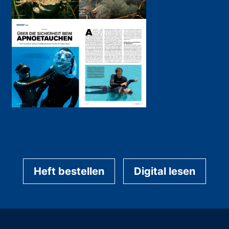
Heft bestellen
Digital lesen