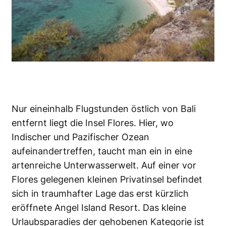
Nur eineinhalb Flugstunden östlich von Bali
entfernt liegt die Insel Flores. Hier, wo
Indischer und Pazifischer Ozean
aufeinandertreffen, taucht man ein in eine
artenreiche Unterwasserwelt. Auf einer vor
Flores gelegenen kleinen Privatinsel befindet
sich in traumhafter Lage das erst kürzlich
eröffnete Angel Island Resort. Das kleine
Urlaubsparadies der gehobenen Kategorie ist