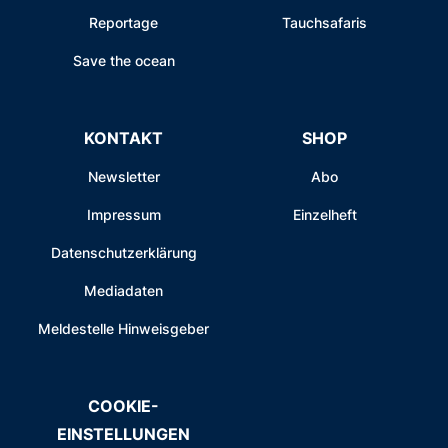
Reportage
Tauchsafaris
Save the ocean
KONTAKT
SHOP
Newsletter
Abo
Impressum
Einzelheft
Datenschutzerklärung
Mediadaten
Meldestelle Hinweisgeber
COOKIE-
EINSTELLUNGEN