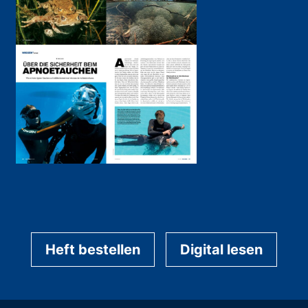
Heft bestellen
Digital lesen