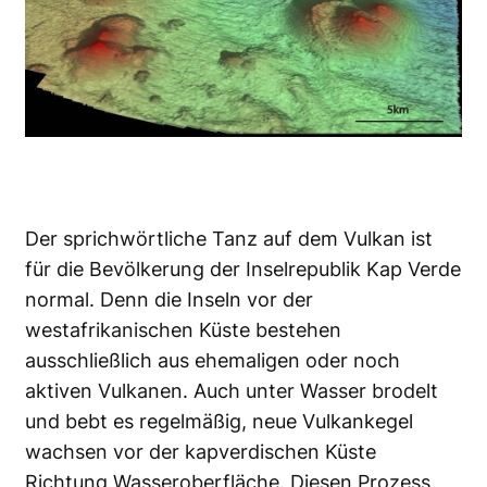
Der sprichwörtliche Tanz auf dem Vulkan ist
für die Bevölkerung der Inselrepublik Kap Verde
normal. Denn die Inseln vor der
westafrikanischen Küste bestehen
ausschließlich aus ehemaligen oder noch
aktiven Vulkanen. Auch unter Wasser brodelt
und bebt es regelmäßig, neue Vulkankegel
wachsen vor der kapverdischen Küste
Richtung Wasseroberfläche. Diesen Prozess