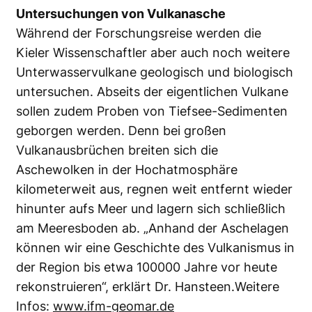
Untersuchungen von Vulkanasche
Während der Forschungsreise werden die
Kieler Wissenschaftler aber auch noch weitere
Unterwasservulkane geologisch und biologisch
untersuchen. Abseits der eigentlichen Vulkane
sollen zudem Proben von Tiefsee-Sedimenten
geborgen werden. Denn bei großen
Vulkanausbrüchen breiten sich die
Aschewolken in der Hochatmosphäre
kilometerweit aus, regnen weit entfernt wieder
hinunter aufs Meer und lagern sich schließlich
am Meeresboden ab. „Anhand der Aschelagen
können wir eine Geschichte des Vulkanismus in
der Region bis etwa 100000 Jahre vor heute
rekonstruieren“, erklärt Dr. Hansteen.Weitere
Infos:
www.ifm-geomar.de