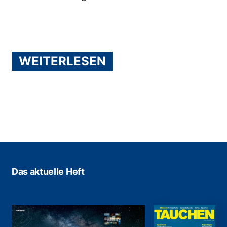
WEITERLESEN
Das aktuelle Heft