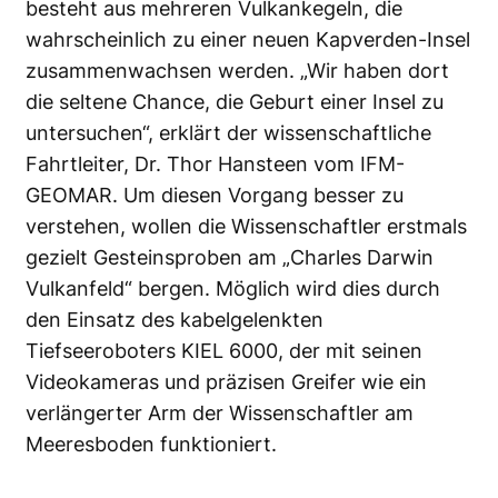
besteht aus mehreren Vulkankegeln, die
wahrscheinlich zu einer neuen Kapverden-Insel
zusammenwachsen werden. „Wir haben dort
die seltene Chance, die Geburt einer Insel zu
untersuchen“, erklärt der wissenschaftliche
Fahrtleiter, Dr. Thor Hansteen vom IFM-
GEOMAR. Um diesen Vorgang besser zu
verstehen, wollen die Wissenschaftler erstmals
gezielt Gesteinsproben am „Charles Darwin
Vulkanfeld“ bergen. Möglich wird dies durch
den Einsatz des kabelgelenkten
Tiefseeroboters KIEL 6000, der mit seinen
Videokameras und präzisen Greifer wie ein
verlängerter Arm der Wissenschaftler am
Meeresboden funktioniert.