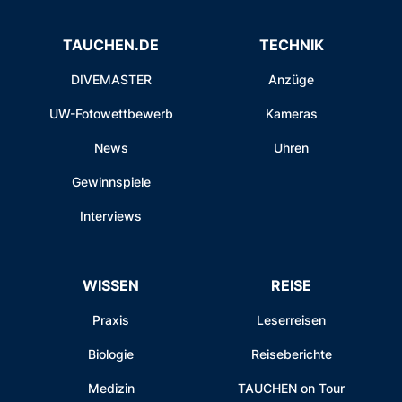
TAUCHEN.DE
TECHNIK
DIVEMASTER
Anzüge
UW-Fotowettbewerb
Kameras
News
Uhren
Gewinnspiele
Interviews
WISSEN
REISE
Praxis
Leserreisen
Biologie
Reiseberichte
Medizin
TAUCHEN on Tour