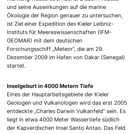
und seine Auswirkungen auf die marine
Ökologie der Region genauer zu untersuchen,
ist Ziel einer Expedition des Kieler Leibniz-
Instituts für Meereswissenschaften (IFM-
GEOMAR) mit dem deutschen
Forschungsschiff „Meteor“, die am 29.
Dezember 2009 im Hafen von Dakar (Senegal)
startet.
Inselgeburt in 4000 Metern Tiefe
Eines der Hauptarbeitsgebiete der Kieler
Geologen und Vulkanologen wird das erst 2005
entdeckte „Charles Darwin Vulkanfeld“ sein. Es
liegt in etwa 4000 Meter Wassertiefe südlich
der Kapverdischen Insel Santo Antao. Das Feld