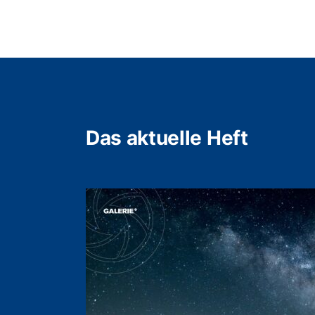
Das aktuelle Heft