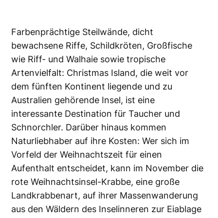
Farbenprächtige Steilwände, dicht
bewachsene Riffe, Schildkröten, Großfische
wie Riff- und Walhaie sowie tropische
Artenvielfalt: Christmas Island, die weit vor
dem fünften Kontinent liegende und zu
Australien gehörende Insel, ist eine
interessante Destination für Taucher und
Schnorchler. Darüber hinaus kommen
Naturliebhaber auf ihre Kosten: Wer sich im
Vorfeld der Weihnachtszeit für einen
Aufenthalt entscheidet, kann im November die
rote Weihnachtsinsel-Krabbe, eine große
Landkrabbenart, auf ihrer Massenwanderung
aus den Wäldern des Inselinneren zur Eiablage