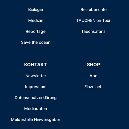
Biologie
Reiseberichte
Medizin
TAUCHEN on Tour
Reportage
Tauchsafaris
Save the ocean
KONTAKT
SHOP
Newsletter
Abo
Impressum
Einzelheft
Datenschutzerklärung
Mediadaten
Meldestelle Hinweisgeber