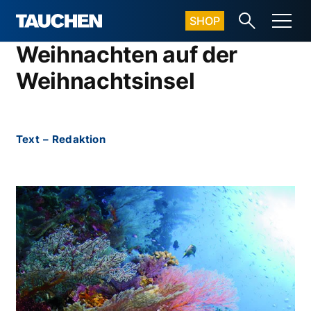
SHOP
Weihnachten auf der
Weihnachtsinsel
Text
–
Redaktion