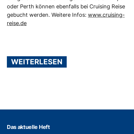
oder Perth können ebenfalls bei Cruising Reise
gebucht werden. Weitere Infos:
www.cruising-
reise.de
WEITERLESEN
Das aktuelle Heft