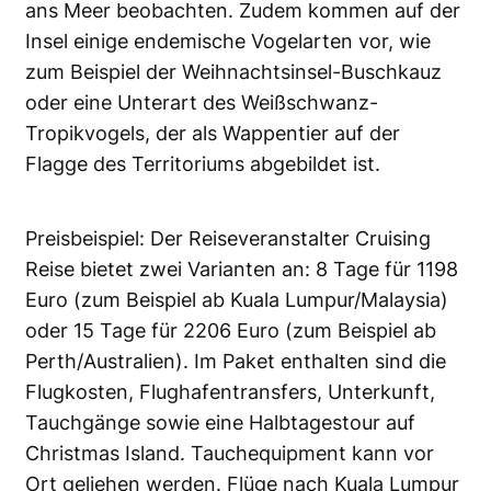
ans Meer beobachten. Zudem kommen auf der
Insel einige endemische Vogelarten vor, wie
zum Beispiel der Weihnachtsinsel-Buschkauz
oder eine Unterart des Weißschwanz-
Tropikvogels, der als Wappentier auf der
Flagge des Territoriums abgebildet ist.
Preisbeispiel: Der Reiseveranstalter Cruising
Reise bietet zwei Varianten an: 8 Tage für 1198
Euro (zum Beispiel ab Kuala Lumpur/Malaysia)
oder 15 Tage für 2206 Euro (zum Beispiel ab
Perth/Australien). Im Paket enthalten sind die
Flugkosten, Flughafentransfers, Unterkunft,
Tauchgänge sowie eine Halbtagestour auf
Christmas Island. Tauchequipment kann vor
Ort geliehen werden. Flüge nach Kuala Lumpur