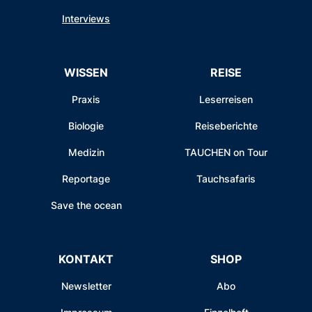
Interviews
WISSEN
REISE
Praxis
Leserreisen
Biologie
Reiseberichte
Medizin
TAUCHEN on Tour
Reportage
Tauchsafaris
Save the ocean
KONTAKT
SHOP
Newsletter
Abo