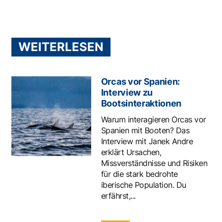
WEITERLESEN
Orcas vor Spanien:
Interview zu
Bootsinteraktionen
Warum interagieren Orcas vor
Spanien mit Booten? Das
Interview mit Janek Andre
erklärt Ursachen,
Missverständnisse und Risiken
für die stark bedrohte
iberische Population. Du
erfährst,...