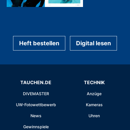
Heft bestellen
Digital lesen
TAUCHEN.DE
TECHNIK
DIVEMASTER
Anzüge
UW-Fotowettbewerb
Kameras
News
Uhren
Gewinnspiele