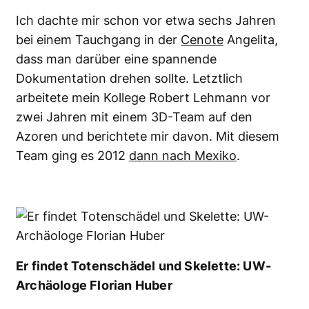
Ich dachte mir schon vor etwa sechs Jahren
bei einem Tauchgang in der
Cenote
Angelita,
dass man darüber eine spannende
Dokumentation drehen sollte. Letztlich
arbeitete mein Kollege Robert Lehmann vor
zwei Jahren mit einem 3D-Team auf den
Azoren und berichtete mir davon. Mit diesem
Team ging es 2012
dann nach Mexiko
.
Er findet Totenschädel und Skelette: UW-
Archäologe Florian Huber