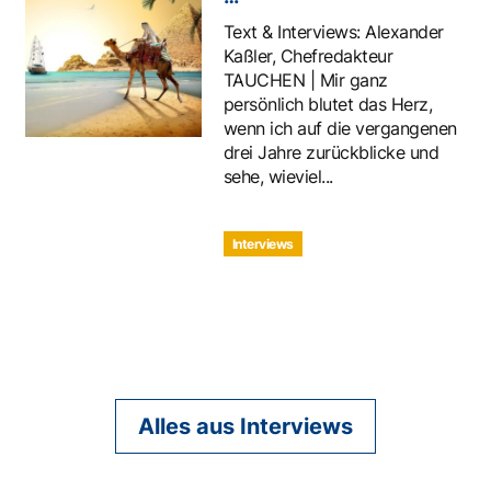
Text & Interviews: Alexander
Kaßler, Chefredakteur
TAUCHEN | Mir ganz
persönlich blutet das Herz,
wenn ich auf die vergangenen
drei Jahre zurückblicke und
sehe, wieviel...
Interviews
Alles aus Interviews