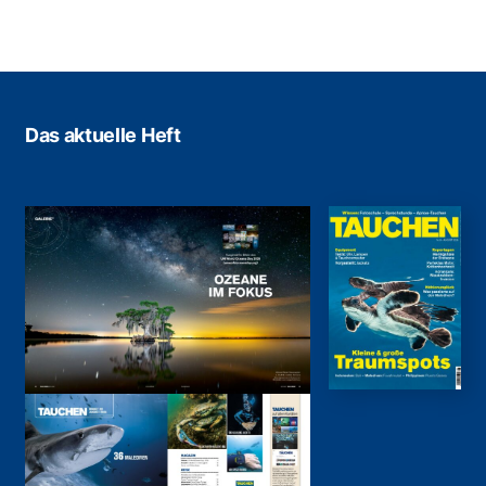
Das aktuelle Heft