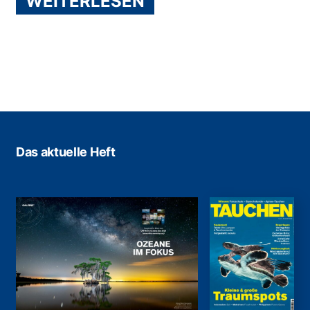
WEITERLESEN
Das aktuelle Heft