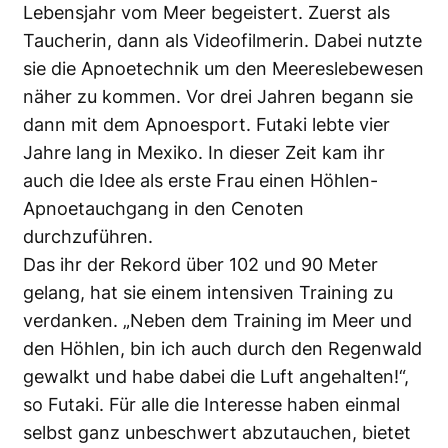
Lebensjahr vom Meer begeistert. Zuerst als
Taucherin, dann als Videofilmerin. Dabei nutzte
sie die Apnoetechnik um den Meereslebewesen
näher zu kommen. Vor drei Jahren begann sie
dann mit dem Apnoesport. Futaki lebte vier
Jahre lang in Mexiko. In dieser Zeit kam ihr
auch die Idee als erste Frau einen Höhlen-
Apnoetauchgang in den Cenoten
durchzuführen.
Das ihr der Rekord über 102 und 90 Meter
gelang, hat sie einem intensiven Training zu
verdanken. „Neben dem Training im Meer und
den Höhlen, bin ich auch durch den Regenwald
gewalkt und habe dabei die Luft angehalten!“,
so Futaki. Für alle die Interesse haben einmal
selbst ganz unbeschwert abzutauchen, bietet