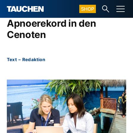
SHOP
Apnoerekord in den
Cenoten
Text
–
Redaktion