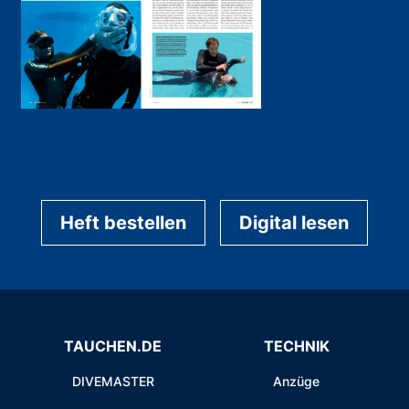
Heft bestellen
Digital lesen
TAUCHEN.DE
TECHNIK
DIVEMASTER
Anzüge