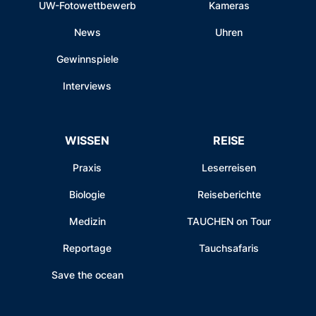
UW-Fotowettbewerb
Kameras
News
Uhren
Gewinnspiele
Interviews
WISSEN
REISE
Praxis
Leserreisen
Biologie
Reiseberichte
Medizin
TAUCHEN on Tour
Reportage
Tauchsafaris
Save the ocean