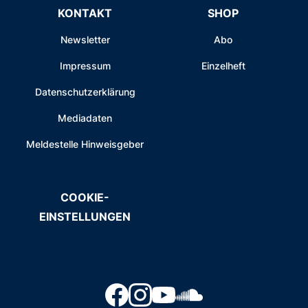
KONTAKT
SHOP
Newsletter
Abo
Impressum
Einzelheft
Datenschutzerklärung
Mediadaten
Meldestelle Hinweisgeber
COOKIE-
EINSTELLUNGEN