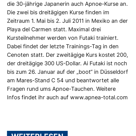
die 30-jährige Japanerin auch Apnoe-Kurse an.
Die zwei bis dreitägigen Kurse finden im
Zeitraum 1. Mai bis 2. Juli 2011 in Mexiko an der
Playa del Carmen statt. Maximal drei
Kursteilnehmer werden von Futaki trainiert.
Dabei findet der letzte Trainings-Tag in den
Cenoten statt. Der zweitägige Kurs kostet 200,
der dreitägige 300 US-Dollar. Ai Futaki ist noch
bis zum 26. Januar auf der „boot“ in Düsseldorf
am Mares-Stand C 54 und beantwortet alle
Fragen rund ums Apnoe-Tauchen. Weitere
Infos findet ihr auch auf
www.apnea-total.com