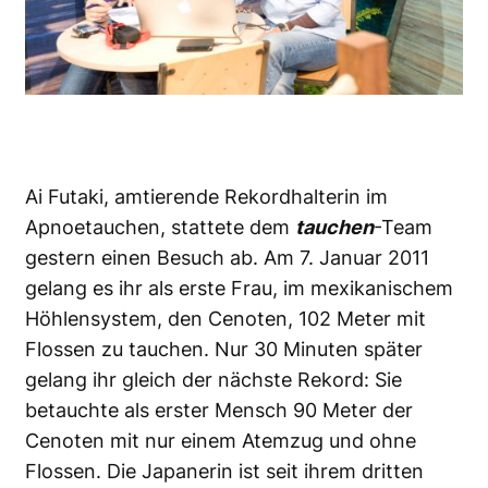
Ai Futaki, amtierende Rekordhalterin im
Apnoetauchen, stattete dem
tauchen
-Team
gestern einen Besuch ab. Am 7. Januar 2011
gelang es ihr als erste Frau, im mexikanischem
Höhlensystem, den Cenoten, 102 Meter mit
Flossen zu tauchen. Nur 30 Minuten später
gelang ihr gleich der nächste Rekord: Sie
betauchte als erster Mensch 90 Meter der
Cenoten mit nur einem Atemzug und ohne
Flossen. Die Japanerin ist seit ihrem dritten