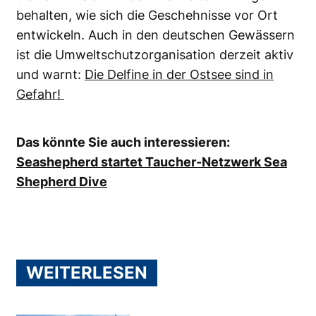
behalten, wie sich die Geschehnisse vor Ort
entwickeln. Auch in den deutschen Gewässern
ist die Umweltschutzorganisation derzeit aktiv
und warnt:
Die Delfine in der Ostsee sind in
Gefahr!
Das könnte Sie auch interessieren:
Seashepherd startet Taucher-Netzwerk Sea
Shepherd Dive
WEITERLESEN