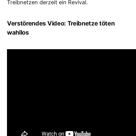
Treibnetzen derzeit ein Revival.
Verstörendes Video: Treibnetze töten
wahllos