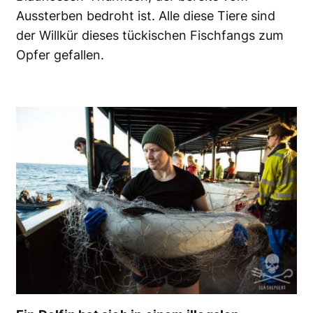
Aussterben bedroht ist. Alle diese Tiere sind
der Willkür dieses tückischen Fischfangs zum
Opfer gefallen.