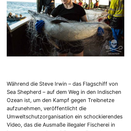
Während die Steve Irwin – das Flagschiff von
Sea Shepherd
– auf dem Weg in den Indischen
Ozean ist, um den Kampf gegen Treibnetze
aufzunehmen, veröffentlicht die
Umweltschutzorganisation ein schockierendes
Video, das die Ausmaße
illegaler Fischerei in