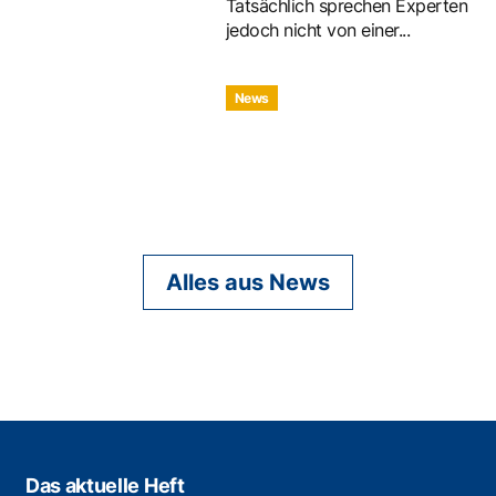
Tatsächlich sprechen Experten
jedoch nicht von einer...
News
Alles aus News
Das aktuelle Heft