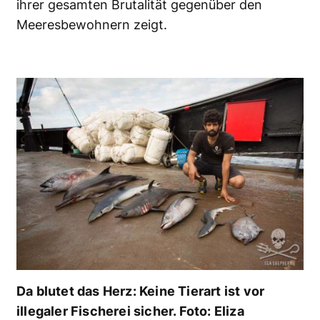
ihrer gesamten Brutalität
gegenüber den
Meeresbewohnern zeigt.
Da blutet das Herz: Keine Tierart ist vor
illegaler Fischerei sicher. Foto: Eliza