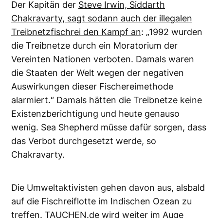
Der Kapitän der
Steve Irwin, Siddarth
Chakravarty, sagt sodann auch der illegalen
Treibnetzfischrei den Kampf an
: „1992 wurden
die Treibnetze durch ein Moratorium der
Vereinten Nationen verboten. Damals waren
die Staaten der Welt wegen der negativen
Auswirkungen dieser Fischereimethode
alarmiert.“ Damals hätten die Treibnetze keine
Existenzberichtigung und heute genauso
wenig. Sea Shepherd müsse dafür sorgen, dass
das Verbot durchgesetzt werde, so
Chakravarty.
Die Umweltaktivisten gehen davon aus, alsbald
auf die Fischreiflotte im Indischen Ozean zu
treffen. TAUCHEN.de wird weiter im Auge