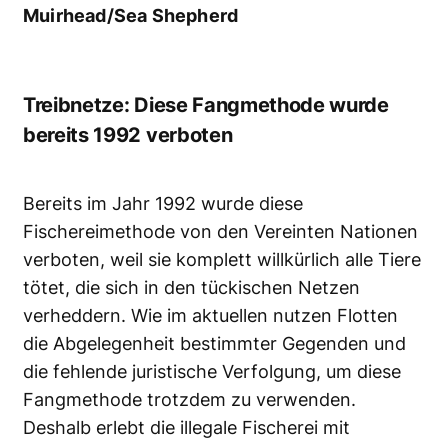
Muirhead/Sea Shepherd
Treibnetze: Diese Fangmethode wurde
bereits 1992 verboten
Bereits im Jahr 1992 wurde diese
Fischereimethode von den Vereinten Nationen
verboten, weil sie komplett willkürlich alle Tiere
tötet, die sich in den tückischen Netzen
verheddern. Wie im aktuellen nutzen Flotten
die Abgelegenheit bestimmter Gegenden und
die fehlende juristische Verfolgung, um diese
Fangmethode trotzdem zu verwenden.
Deshalb erlebt die illegale Fischerei mit