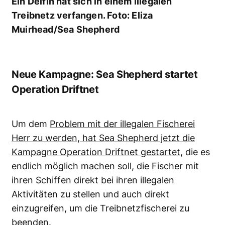
Ein Delfin hat sich in einem illegalen
Treibnetz verfangen. Foto: Eliza
Muirhead/Sea Shepherd
Neue Kampagne: Sea Shepherd startet
Operation Driftnet
Um dem
Problem mit der illegalen Fischerei
Herr zu werden, hat Sea Shepherd jetzt die
Kampagne Operation Driftnet gestartet
, die es
endlich möglich machen soll, die Fischer mit
ihren Schiffen direkt bei ihren illegalen
Aktivitäten zu stellen und auch direkt
einzugreifen, um die Treibnetzfischerei zu
beenden.