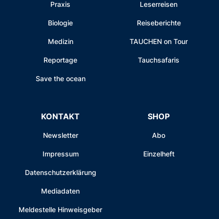
Praxis
Leserreisen
Biologie
Reiseberichte
Medizin
TAUCHEN on Tour
Reportage
Tauchsafaris
Save the ocean
KONTAKT
SHOP
Newsletter
Abo
Impressum
Einzelheft
Datenschutzerklärung
Mediadaten
Meldestelle Hinweisgeber