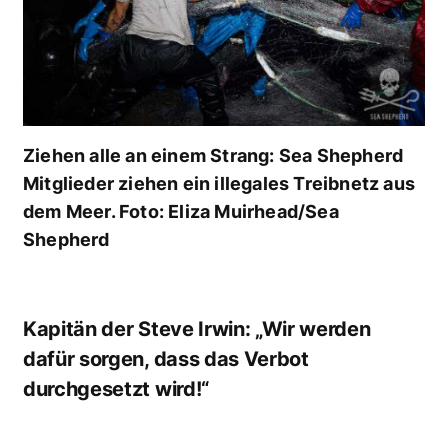
Ziehen alle an einem Strang: Sea Shepherd
Mitglieder ziehen ein illegales Treibnetz aus
dem Meer. Foto: Eliza Muirhead/Sea
Shepherd
Kapitän der Steve Irwin: „Wir werden
dafür sorgen, dass das Verbot
durchgesetzt wird!“