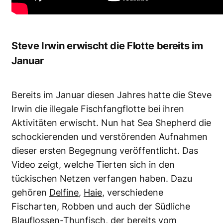
Steve Irwin erwischt die Flotte bereits im
Januar
Bereits im Januar diesen Jahres hatte die Steve
Irwin die illegale Fischfangflotte bei ihren
Aktivitäten erwischt. Nun hat Sea Shepherd die
schockierenden und verstörenden Aufnahmen
dieser ersten Begegnung veröffentlicht. Das
Video zeigt, welche Tierten sich in den
tückischen Netzen verfangen haben. Dazu
gehören
Delfine
,
Haie
, verschiedene
Fischarten, Robben und auch der Südliche
Blauflossen-Thunfisch, der bereits vom