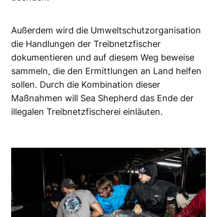
Außerdem wird die Umweltschutzorganisation
die Handlungen der Treibnetzfischer
dokumentieren und auf diesem Weg beweise
sammeln, die den Ermittlungen an Land helfen
sollen. Durch die Kombination dieser
Maßnahmen will Sea Shepherd das Ende der
illegalen Treibnetzfischerei einläuten.