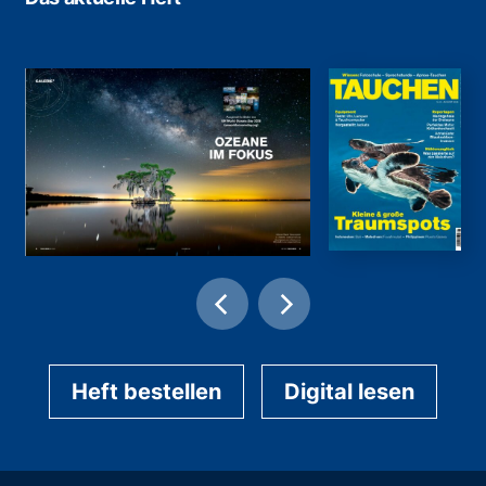
Heft bestellen
Digital lesen