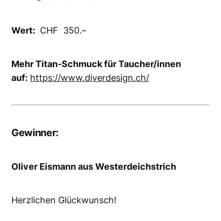
Wert:
CHF 350.–
Mehr Titan-Schmuck für Taucher/innen
auf:
https://www.diverdesign.ch/
Gewinner:
Oliver Eismann aus Westerdeichstrich
Herzlichen Glückwunsch!