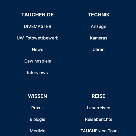
TAUCHEN.DE
TECHNIK
DIVEMASTER
Anzüge
UW-Fotowettbewerb
Kameras
News
Uhren
Gewinnspiele
Interviews
WISSEN
REISE
Praxis
Leserreisen
Biologie
Reiseberichte
Medizin
TAUCHEN on Tour