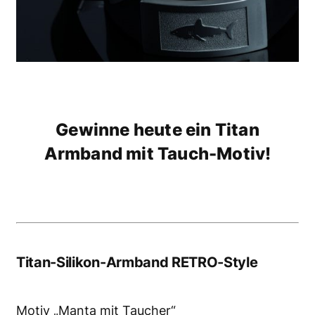
Gewinne heute ein Titan
Armband mit Tauch-Motiv!
Titan-Silikon-Armband RETRO-Style
Motiv „Manta mit Taucher“