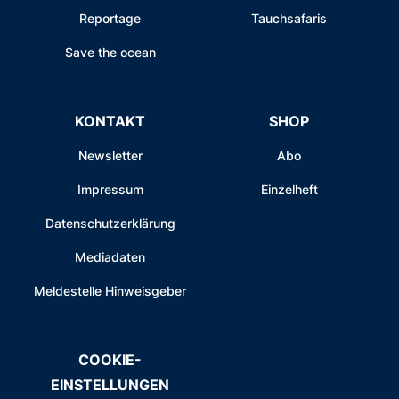
Reportage
Tauchsafaris
Save the ocean
KONTAKT
SHOP
Newsletter
Abo
Impressum
Einzelheft
Datenschutzerklärung
Mediadaten
Meldestelle Hinweisgeber
COOKIE-
EINSTELLUNGEN