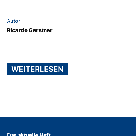
Autor
Ricardo Gerstner
WEITERLESEN
Das aktuelle Heft