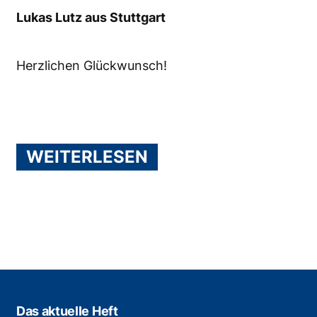
Lukas Lutz aus Stuttgart
Herzlichen Glückwunsch!
WEITERLESEN
Das aktuelle Heft