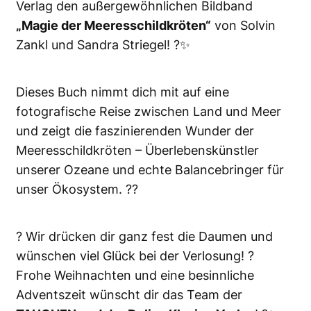
Verlag den außergewöhnlichen Bildband
„Magie der Meeresschildkröten“
von Solvin
Zankl und Sandra Striegel! ?✨
Dieses Buch nimmt dich mit auf eine
fotografische Reise zwischen Land und Meer
und zeigt die faszinierenden Wunder der
Meeresschildkröten – Überlebenskünstler
unserer Ozeane und echte Balancebringer für
unser Ökosystem. ??
? Wir drücken dir ganz fest die Daumen und
wünschen viel Glück bei der Verlosung! ?
Frohe Weihnachten und eine besinnliche
Adventszeit wünscht dir das Team der