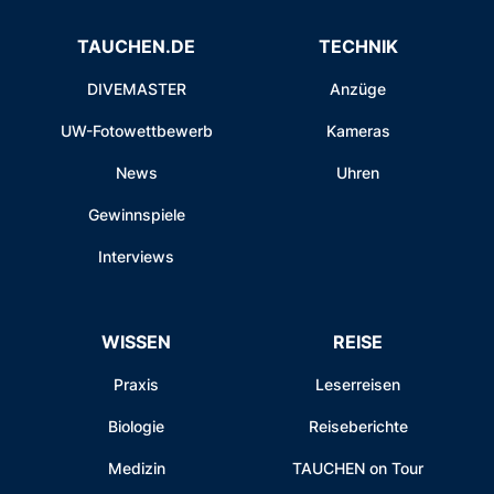
TAUCHEN.DE
TECHNIK
DIVEMASTER
Anzüge
UW-Fotowettbewerb
Kameras
News
Uhren
Gewinnspiele
Interviews
WISSEN
REISE
Praxis
Leserreisen
Biologie
Reiseberichte
Medizin
TAUCHEN on Tour