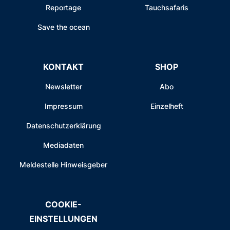
Reportage
Tauchsafaris
Save the ocean
KONTAKT
SHOP
Newsletter
Abo
Impressum
Einzelheft
Datenschutzerklärung
Mediadaten
Meldestelle Hinweisgeber
COOKIE-
EINSTELLUNGEN