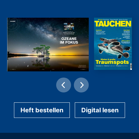
Heft bestellen
Digital lesen