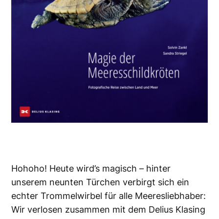
Hohoho! Heute wird’s magisch – hinter
unserem neunten Türchen verbirgt sich ein
echter Trommelwirbel für alle Meeresliebhaber:
Wir verlosen zusammen mit dem Delius Klasing